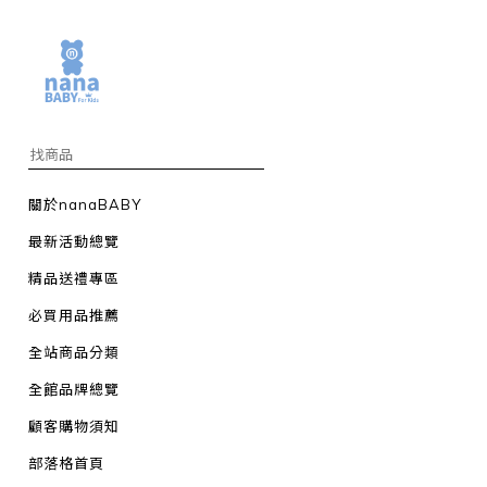
關於nanaBABY
最新活動總覽
精品送禮專區
必買用品推薦
全站商品分類
全館品牌總覽
顧客購物須知
部落格首頁