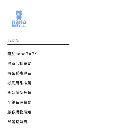
關於nanaBABY
最新活動總覽
精品送禮專區
必買用品推薦
全站商品分類
全館品牌總覽
顧客購物須知
部落格首頁