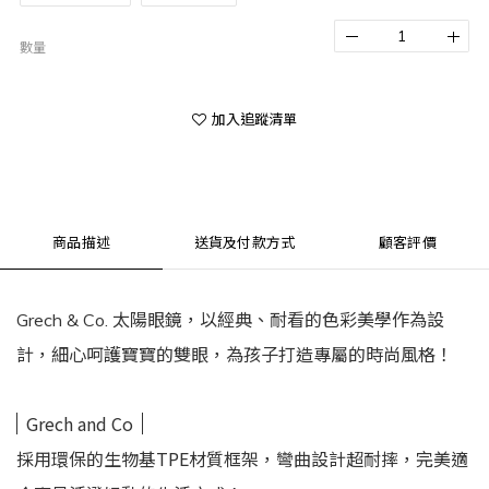
數量
加入追蹤清單
商品描述
送貨及付款方式
顧客評價
Grech & Co. 太陽眼鏡，以經典、耐看的色彩美學作為設
計，細心呵護寶寶的雙眼，為孩子打造專屬的時尚風格！
Grech and Co
採用環保的生物基TPE材質框架，彎曲設計超耐摔，完美適