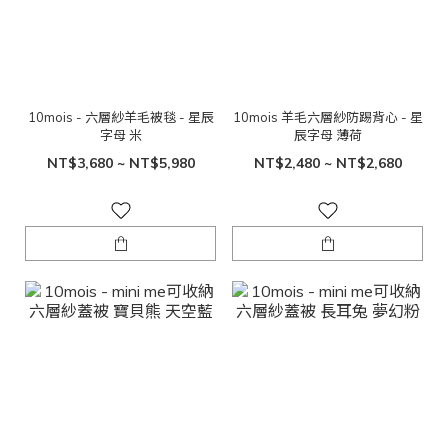
10mois - 六層紗羊毛被毯 - 星辰
10mois 羊毛六層紗防踢背心 - 星
字母 米
辰字母 薄荷
NT$3,680 ~ NT$5,980
NT$2,480 ~ NT$2,680