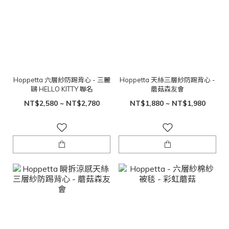
Hoppetta 六層紗防踢背心 - 三麗
Hoppetta 天絲三層紗防踢背心 -
鷗 HELLO KITTY 聯名
蘑菇森友會
NT$2,580 ~ NT$2,780
NT$1,880 ~ NT$1,980