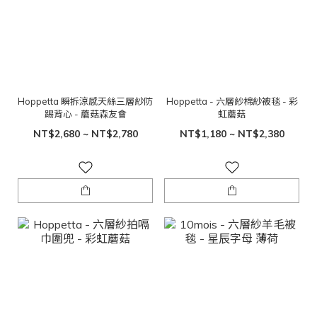
Hoppetta 瞬拆涼感天絲三層紗防
Hoppetta - 六層紗棉紗被毯 - 彩
踢背心 - 蘑菇森友會
虹蘑菇
NT$2,680 ~ NT$2,780
NT$1,180 ~ NT$2,380