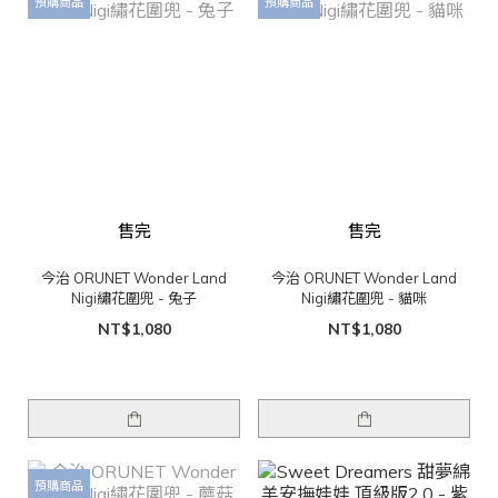
預購商品
預購商品
售完
售完
今治 ORUNET Wonder Land
今治 ORUNET Wonder Land
Nigi繡花圍兜 - 兔子
Nigi繡花圍兜 - 貓咪
NT$1,080
NT$1,080
預購商品