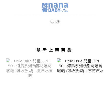
最新上架商品