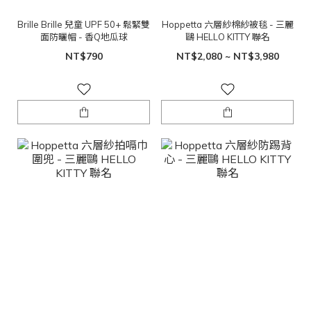
Brille Brille 兒童 UPF 50+ 鬆緊雙
Hoppetta 六層紗棉紗被毯 - 三麗
面防曬帽 - 香Q地瓜球
鷗 HELLO KITTY 聯名
NT$790
NT$2,080 ~ NT$3,980