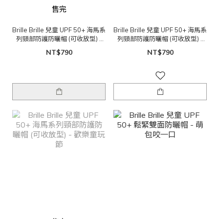
售完
Brille Brille 兒童 UPF 50+ 海馬系
Brille Brille 兒童 UPF 50+ 海馬系
列頸部防護防曬帽 (可收放型) -
列頸部防護防曬帽 (可收放型) -
夏日水果吧
草莓汽水
NT$790
NT$790