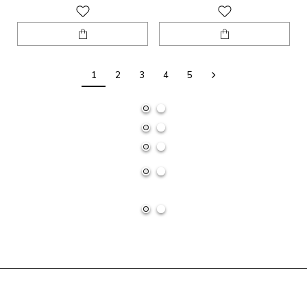
1
2
3
4
5