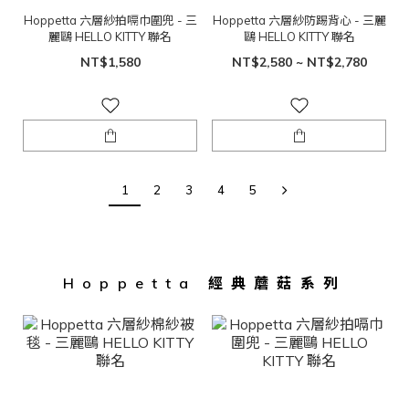
Hoppetta 六層紗拍嗝巾圍兜 - 三
Hoppetta 六層紗防踢背心 - 三麗
麗鷗 HELLO KITTY 聯名
鷗 HELLO KITTY 聯名
NT$1,580
NT$2,580 ~ NT$2,780
1
2
3
4
5
Hoppetta 經典蘑菇系列