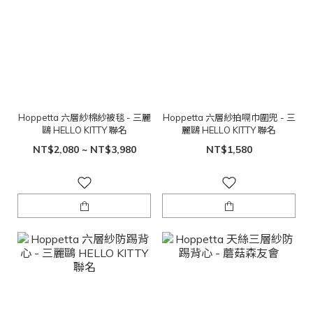
Hoppetta 六層紗棉紗被毯 - 三麗
Hoppetta 六層紗拍嗝巾圍兜 - 三
鷗 HELLO KITTY 聯名
麗鷗 HELLO KITTY 聯名
NT$2,080 ~ NT$3,980
NT$1,580