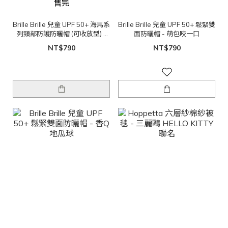
售完
Brille Brille 兒童 UPF 50+ 海馬系
Brille Brille 兒童 UPF 50+ 鬆緊雙
列頸部防護防曬帽 (可收放型) -
面防曬帽 - 萌包咬一口
歡樂童玩節
NT$790
NT$790