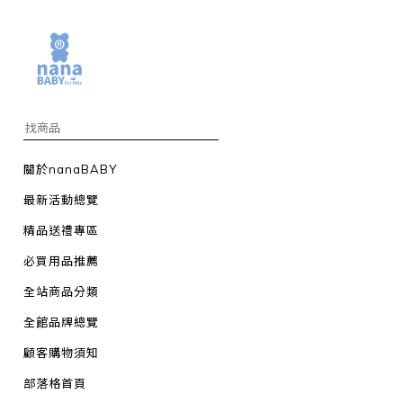
關於nanaBABY
最新活動總覽
精品送禮專區
必買用品推薦
全站商品分類
全館品牌總覽
顧客購物須知
部落格首頁