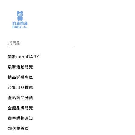
關於nanaBABY
最新活動總覽
精品送禮專區
必買用品推薦
全站商品分類
全館品牌總覽
顧客購物須知
部落格首頁