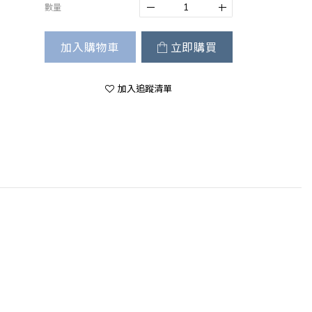
數量
加入購物車
立即購買
加入追蹤清單