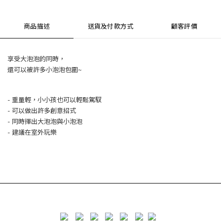
商品描述
送貨及付款方式
顧客評價
享受大泡泡的同時，
還可以被許多小泡泡包圍~
- 重量輕，小小孩也可以輕鬆駕馭
- 可以做出許多創意招式
- 同時揮出大泡泡與小泡泡
- 建議在室外玩樂