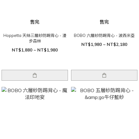
售完
售完
Hoppetta 天絲三層紗防踢背心 - 漫
BOBO 六層紗防踢背心 - 波西米亞
步森林
NT$1,980 ~ NT$2,180
NT$1,880 ~ NT$1,980