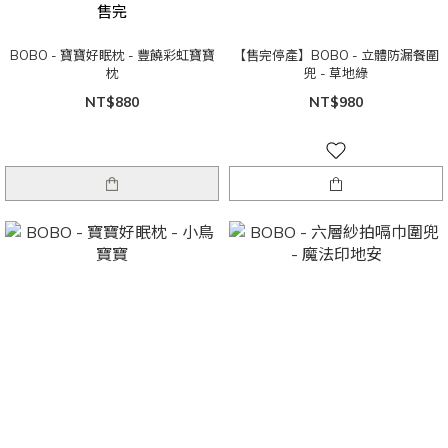
售完
BOBO - 寶寶好眠枕 - 豐饒彩虹寶寶
【售完停產】BOBO - 立體防漏餐圍
枕
兜 - 草地綠
NT$880
NT$980