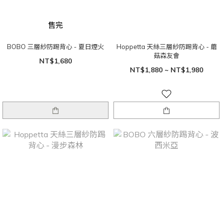
售完
BOBO 三層紗防踢背心 - 夏日煙火
Hoppetta 天絲三層紗防踢背心 - 蘑
菇森友會
NT$1,680
NT$1,880 ~ NT$1,980