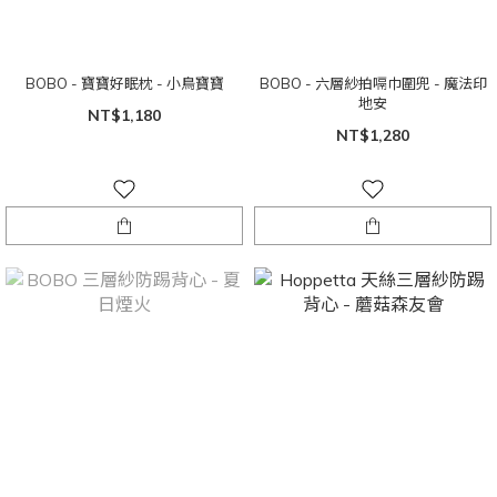
BOBO - 寶寶好眠枕 - 小鳥寶寶
BOBO - 六層紗拍嗝巾圍兜 - 魔法印
地安
NT$1,180
NT$1,280