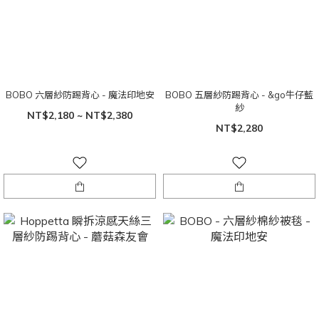
BOBO 六層紗防踢背心 - 魔法印地安
BOBO 五層紗防踢背心 - &go牛仔藍
紗
NT$2,180 ~ NT$2,380
NT$2,280