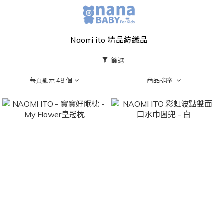
Naomi ito 精品紡織品
篩選
每頁顯示 48 個
商品排序