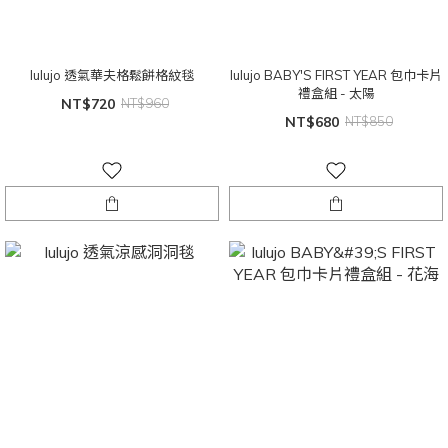
lulujo 透氣華夫格鬆餅格紋毯
lulujo BABY'S FIRST YEAR 包巾卡片
禮盒組 - 太陽
NT$720
NT$960
NT$680
NT$850