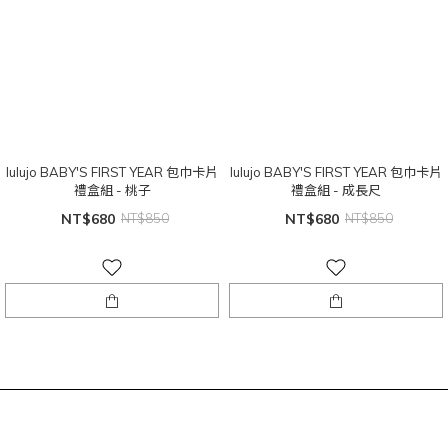
lulujo BABY'S FIRST YEAR 包巾卡片
lulujo BABY'S FIRST YEAR 包巾卡片
禮盒組 - 桃子
禮盒組 - 成長尺
NT$680
NT$850
NT$680
NT$850