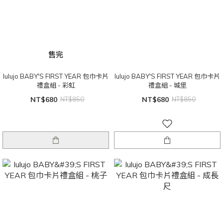
售完
lulujo BABY'S FIRST YEAR 包巾卡片
lulujo BABY'S FIRST YEAR 包巾卡片
禮盒組 - 彩虹
禮盒組 - 城堡
NT$680
NT$850
NT$680
NT$850