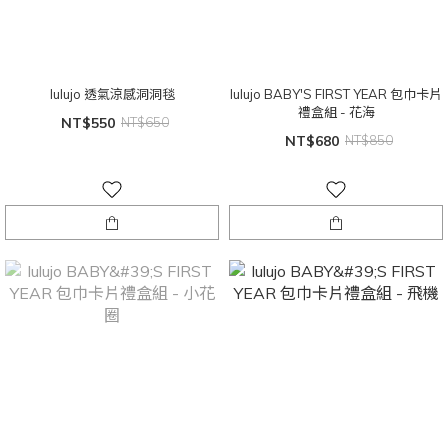
lulujo 透氣涼感洞洞毯
lulujo BABY'S FIRST YEAR 包巾卡片
禮盒組 - 花海
NT$550
NT$650
NT$680
NT$850