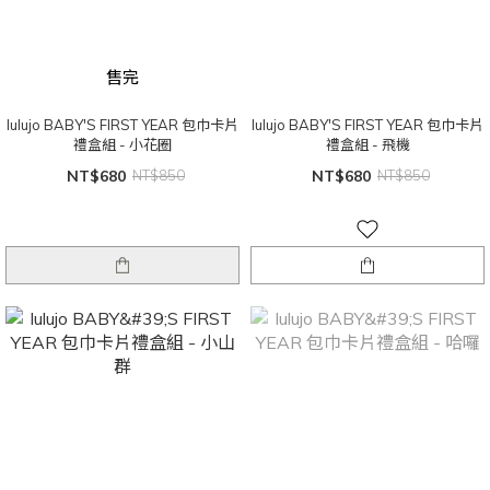
售完
lulujo BABY'S FIRST YEAR 包巾卡片
lulujo BABY'S FIRST YEAR 包巾卡片
禮盒組 - 小花圈
禮盒組 - 飛機
NT$680
NT$850
NT$680
NT$850