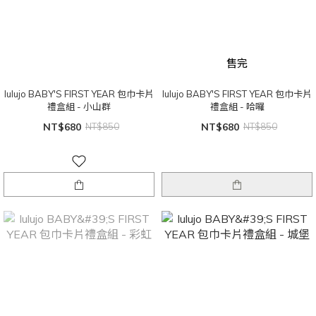
售完
lulujo BABY'S FIRST YEAR 包巾卡片
lulujo BABY'S FIRST YEAR 包巾卡片
禮盒組 - 小山群
禮盒組 - 哈囉
NT$680
NT$850
NT$680
NT$850