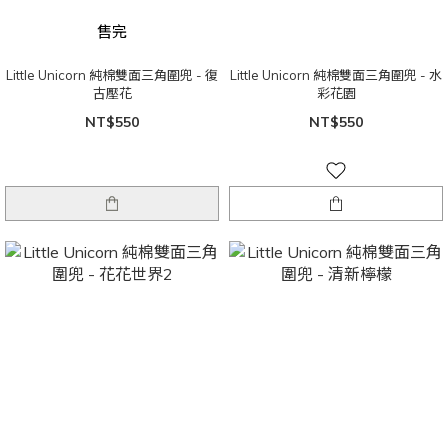
售完
Little Unicorn 純棉雙面三角圍兜 - 復
Little Unicorn 純棉雙面三角圍兜 - 水
古壓花
彩花園
NT$550
NT$550