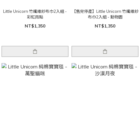
Little Unicorn 竹纖維紗布巾2入組 -
【售完停產】Little Unicorn 竹纖維紗
彩虹雨點
布巾2入組 - 動物園
NT$1,350
NT$1,350