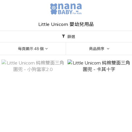
Little Unicorn 嬰幼兒用品
篩選
每頁顯示 48 個
商品排序