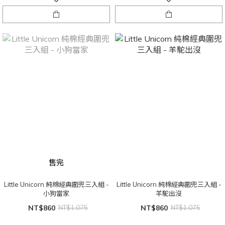
售完
Little Unicorn 純棉經典圍兜三入組 -
Little Unicorn 純棉經典圍兜三入組 -
小狗當家
羊駝出沒
NT$860
NT$1,075
NT$860
NT$1,075