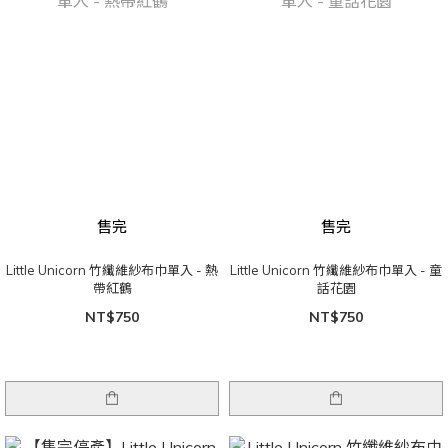
售完
售完
Little Unicorn 竹纖維紗布巾單入 - 熱
Little Unicorn 竹纖維紗布巾單入 - 童
帶紅鶴
話花園
NT$750
NT$750