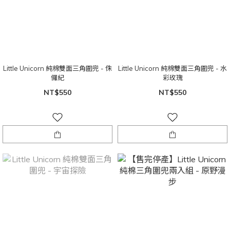
Little Unicorn 純棉雙面三角圍兜 - 侏
Little Unicorn 純棉雙面三角圍兜 - 水
儸紀
彩玫瑰
NT$550
NT$550