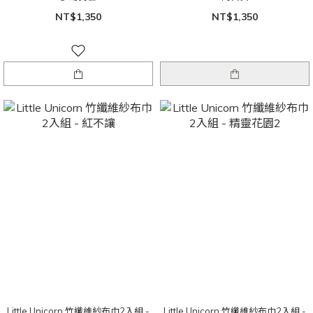
NT$1,350
NT$1,350
Little Unicorn 竹纖維紗布巾2入組 -
Little Unicorn 竹纖維紗布巾2入組 -