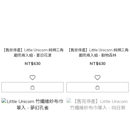
【售完停產】Little Unicorn 純棉三角
【售完停產】Little Unicorn 純棉三角
圍兜兩入組 - 夏日花漾
圍兜兩入組 - 動物森林
NT$630
NT$630