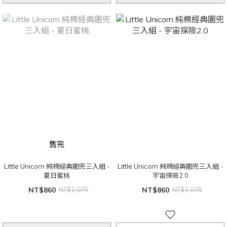
售完
Little Unicorn 純棉經典圍兜三入組 -
Little Unicorn 純棉經典圍兜三入組 -
夏日蜜桃
宇宙探險2.0
NT$860
NT$1,075
NT$860
NT$1,075