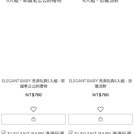
ELEGANT BABY 洗澡玩具5入組 - 耶
ELEGANT BABY 洗澡玩具6入組 - 恐
誕老公公的禮物
龍派對
NT$780
NT$780