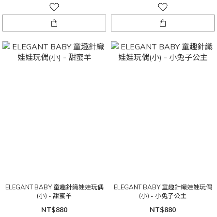
ELEGANT BABY 童趣針織娃娃玩偶
ELEGANT BABY 童趣針織娃娃玩偶
(小) - 甜蜜羊
(小) - 小兔子公主
NT$880
NT$880