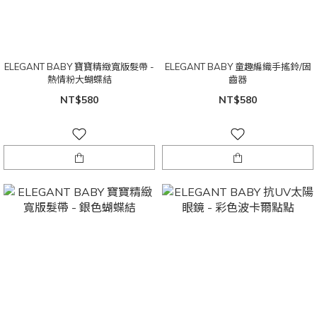
ELEGANT BABY 寶寶精緻寬版髮帶 -
ELEGANT BABY 童趣編織手搖鈴/固
熱情粉大蝴蝶結
齒器
NT$580
NT$580