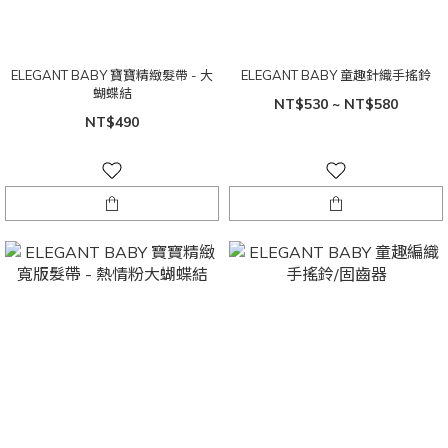
ELEGANT BABY 寶寶精緻髮帶 - 大
ELEGANT BABY 童趣針織手搖鈴
蝴蝶結
NT$530 ~ NT$580
NT$490