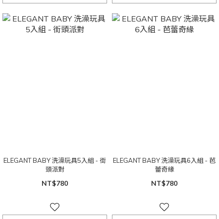
ELEGANT BABY 洗澡玩具5入組 - 街
ELEGANT BABY 洗澡玩具6入組 - 芭
頭派對
蕾奇緣
NT$780
NT$780