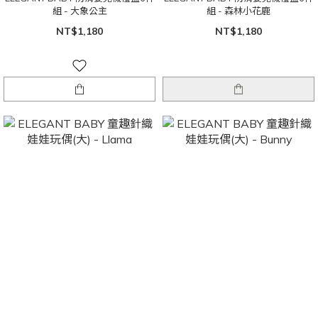
組 - 大象公主
組 - 森林小花鹿
NT$1,180
NT$1,180