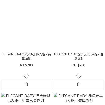
ELEGANT BABY 洗澡玩具6入組 - 英
ELEGANT BABY 洗澡玩具5入組 - 春
雄派對
漾派對
NT$780
NT$780