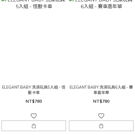
ELEGANT BABY 洗澡玩具5入組 - 怪
ELEGANT BABY 洗澡玩具6入組 - 賽
獸卡車
車嘉年華
NT$780
NT$780