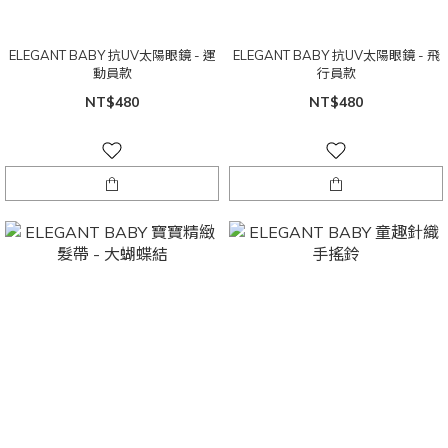
ELEGANT BABY 抗UV太陽眼鏡 - 運
ELEGANT BABY 抗UV太陽眼鏡 - 飛
動員款
行員款
NT$480
NT$480