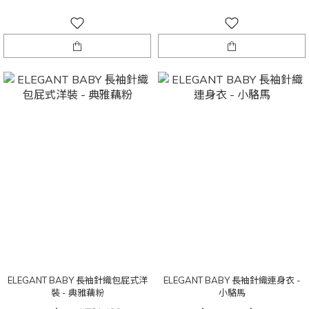
ELEGANT BABY 長袖針織包屁式洋
ELEGANT BABY 長袖針織連身衣 -
裝 - 典雅藕粉
小駱馬