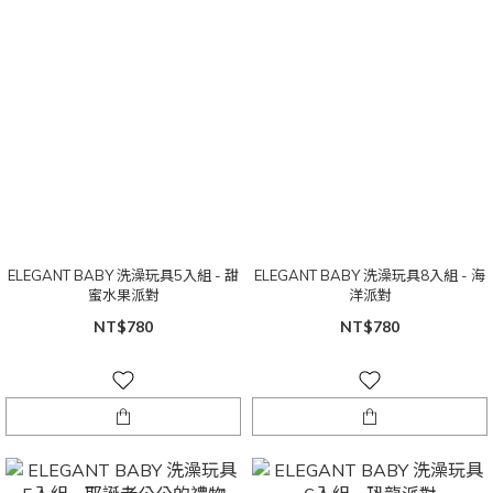
ELEGANT BABY 洗澡玩具5入組 - 甜
ELEGANT BABY 洗澡玩具8入組 - 海
蜜水果派對
洋派對
NT$780
NT$780