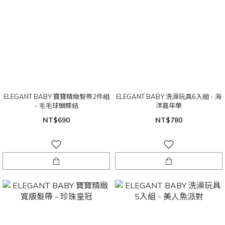
ELEGANT BABY 寶寶精緻髮帶2件組
ELEGANT BABY 洗澡玩具6入組 - 海
- 毛毛球蝴蝶結
洋嘉年華
NT$690
NT$780