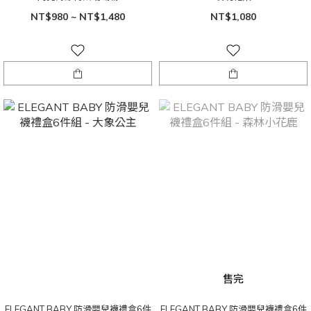
NT$980 ~ NT$1,480
NT$1,080
售完
ELEGANT BABY 防滑嬰兒襪禮盒6件
ELEGANT BABY 防滑嬰兒襪禮盒6件