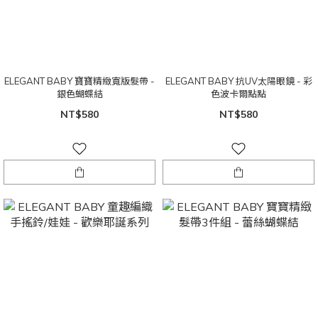
ELEGANT BABY 寶寶精緻寬版髮帶 -
ELEGANT BABY 抗UV太陽眼鏡 - 彩
銀色蝴蝶結
色波卡爾點點
NT$580
NT$580