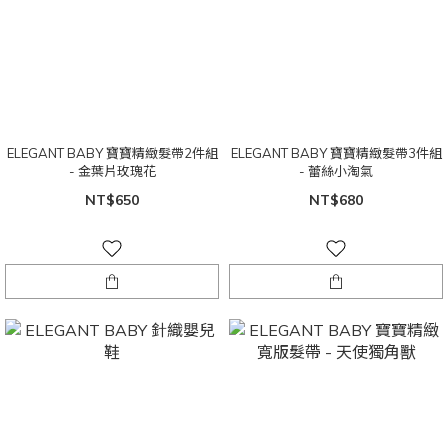
ELEGANT BABY 寶寶精緻髮帶2件組
ELEGANT BABY 寶寶精緻髮帶3件組
- 金葉片玫瑰花
- 蕾絲小淘氣
NT$650
NT$680