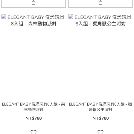
ELEGANT BABY 洗澡玩具6入組 - 森
ELEGANT BABY 洗澡玩具6入組 - 獨
林動物派對
角獸公主派對
NT$780
NT$780