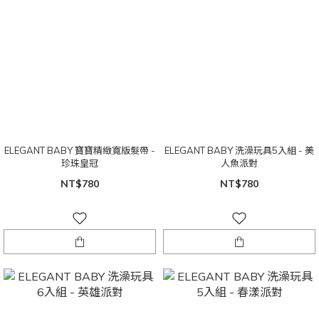
ELEGANT BABY 寶寶精緻寬版髮帶 -
ELEGANT BABY 洗澡玩具5入組 - 美
珍珠皇冠
人魚派對
NT$780
NT$780