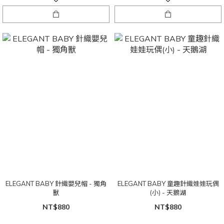
ELEGANT BABY 針織嬰兒帽 - 獨角
ELEGANT BABY 童趣針織娃娃玩偶
獸
(小) - 天鵝湖
NT$880
NT$880