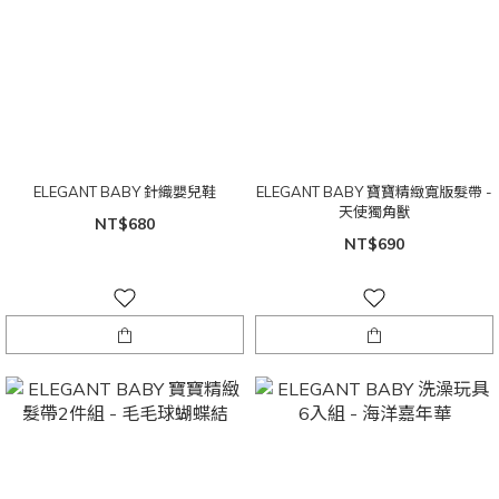
ELEGANT BABY 針織嬰兒鞋
ELEGANT BABY 寶寶精緻寬版髮帶 -
天使獨角獸
NT$680
NT$690