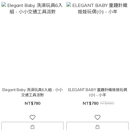
Elegant Baby 洗澡玩具6入組 - 小小
ELEGANT BABY 童趣針織娃娃玩偶
交通工具派對
(小) - 小羊
NT$780
NT$780
NT$880