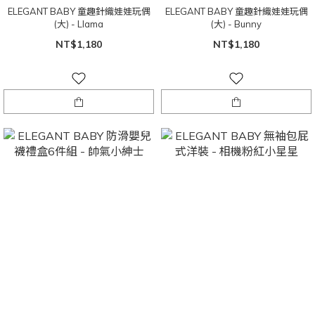
ELEGANT BABY 童趣針織娃娃玩偶
ELEGANT BABY 童趣針織娃娃玩偶
(大) - Llama
(大) - Bunny
NT$1,180
NT$1,180