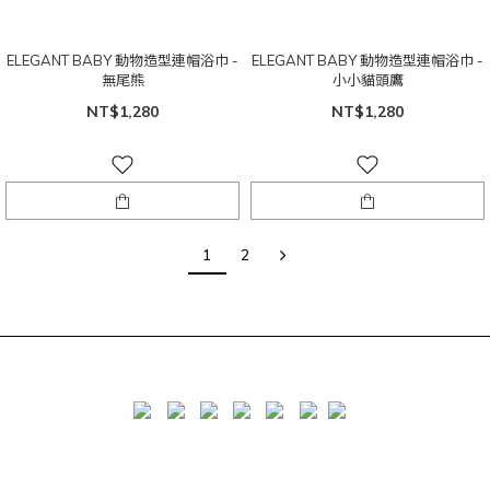
ELEGANT BABY 動物造型連帽浴巾 -
ELEGANT BABY 動物造型連帽浴巾 -
無尾熊
小小貓頭鷹
NT$1,280
NT$1,280
1
2