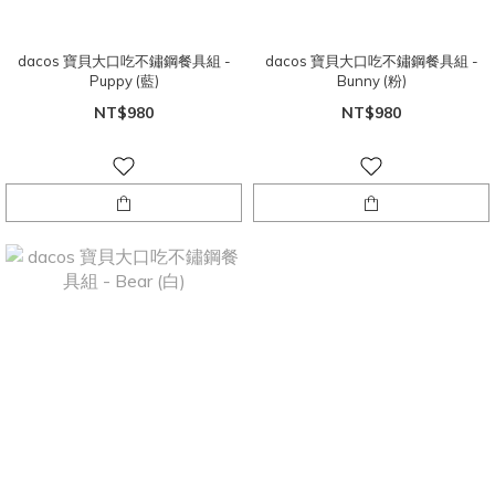
dacos 寶貝大口吃不鏽鋼餐具組 -
dacos 寶貝大口吃不鏽鋼餐具組 -
Puppy (藍)
Bunny (粉)
NT$980
NT$980