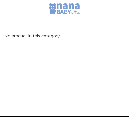
No product in this category