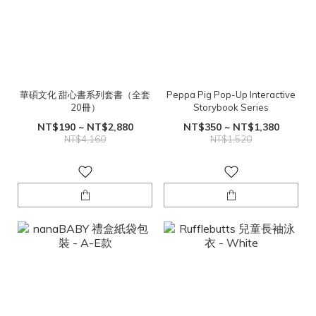
華碩文化 甜心書系列套書（全套
Peppa Pig Pop-Up Interactive
20冊）
Storybook Series
NT$190 ~ NT$2,880
NT$350 ~ NT$1,380
NT$4,160
NT$1,520