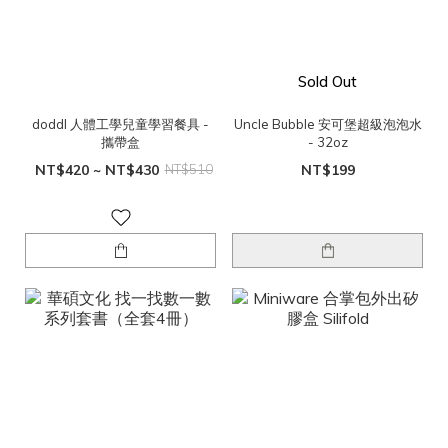
Sold Out
doddl 人體工學兒童學習餐具 -
Uncle Bubble 安可堡超級泡泡水
攜帶盒
- 32oz
NT$420 ~ NT$430
NT$510
NT$199