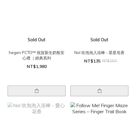
Sold Out
Sold Out
hegen PCTO™ 祝賀新生奶瓶安
Nol 吹泡泡入浴棒 - 星星皂香
心禮 ｜經典系列
NT$135
NT$150
NT$1,980