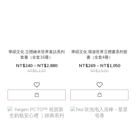
華碩文化 立體繪本世界童話系列
華碩文化 環遊世界立體書系列套
套書（全套16冊）
書（全套4冊）
NT$240 ~ NT$2,880
NT$269 ~ NT$1,050
NT$5,120
NT$1,520