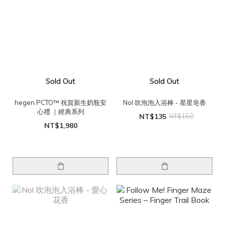
Sold Out
Sold Out
hegen PCTO™ 祝賀新生奶瓶安
Nol 吹泡泡入浴棒 - 星星皂香
心禮 ｜經典系列
NT$135
NT$150
NT$1,980