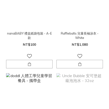
nanaBABY 禮盒紙袋包裝 - A-E
Rufflebutts 兒童長袖泳衣 -
款
White
NT$100
NT$1,080