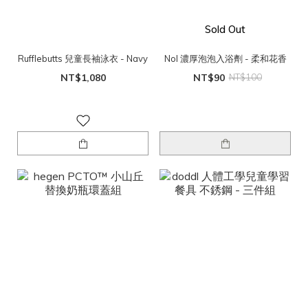
Sold Out
Rufflebutts 兒童長袖泳衣 - Navy
Nol 濃厚泡泡入浴劑 - 柔和花香
NT$1,080
NT$90
NT$100