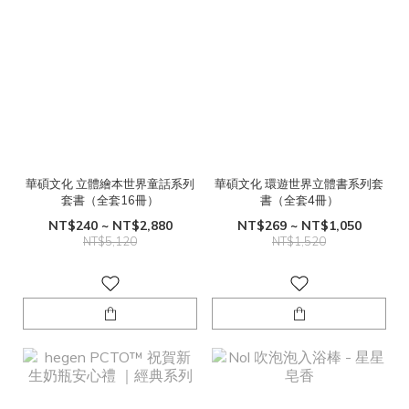
華碩文化 立體繪本世界童話系列
華碩文化 環遊世界立體書系列套
套書（全套16冊）
書（全套4冊）
NT$240 ~ NT$2,880
NT$269 ~ NT$1,050
NT$5,120
NT$1,520