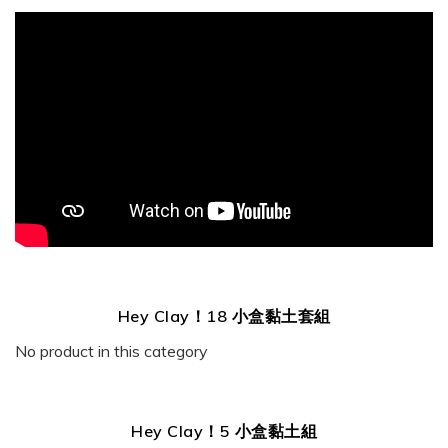
Hey Clay！18 小盒黏土套組
No product in this category
Hey Clay！5 小盒黏土組