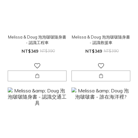
Melissa & Doug 泡泡啵啵隨身書
Melissa & Doug 泡泡啵啵隨身書
- 認識工程車
- 認識救援車
NT$349
NT$390
NT$349
NT$390