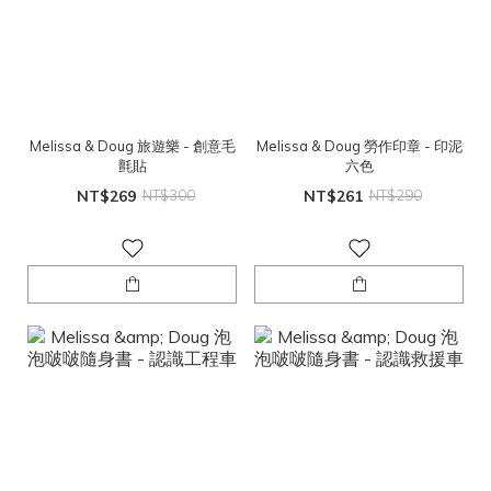
Melissa & Doug 旅遊樂 - 創意毛
Melissa & Doug 勞作印章 - 印泥
氈貼
六色
NT$269
NT$300
NT$261
NT$290