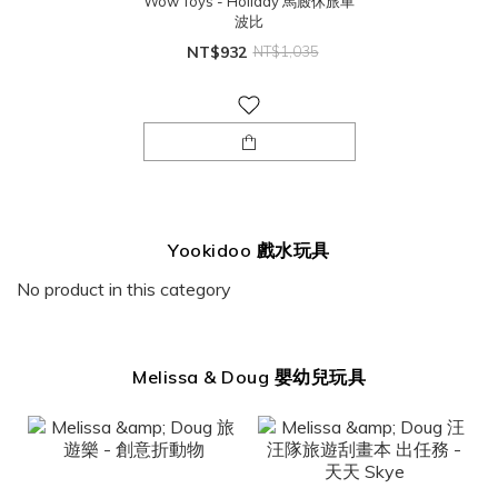
Wow Toys - Holiday 馬廄休旅車
波比
NT$932
NT$1,035
Yookidoo 戲水玩具
No product in this category
Melissa & Doug 嬰幼兒玩具