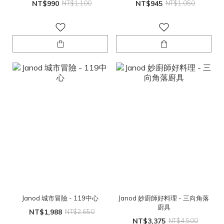
NT$990
NT$1,100
NT$945
NT$1,050
Janod 城市冒險 - 119中心
Janod 妙廚師好料理 - 三向角落
廚具
NT$1,988
NT$2,650
NT$3,375
NT$4,500