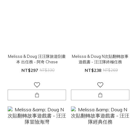
Melissa & Doug 汪汪隊旅遊刮畫
Melissa & Doug N次貼翻轉故事
本 出任務 - 阿奇 Chase
遊戲書 - 汪汪隊終極任務
NT$297
NT$330
NT$238
NT$269