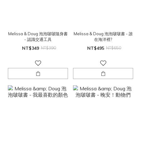
Melissa & Doug 泡泡啵啵隨身書
Melissa & Doug 泡泡啵啵書 - 誰
- 認識交通工具
在海洋裡?
NT$349
NT$390
NT$495
NT$650