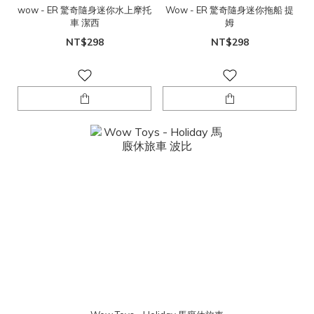
wow - ER 驚奇隨身迷你水上摩托
Wow - ER 驚奇隨身迷你拖船 提
車 潔西
姆
NT$298
NT$298