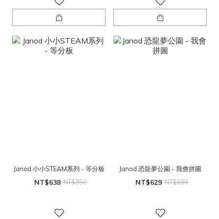
Janod 小小STEAM系列 - 等分板
Janod 恐龍夢公園 - 我會拼圖
NT$638
NT$850
NT$629
NT$699