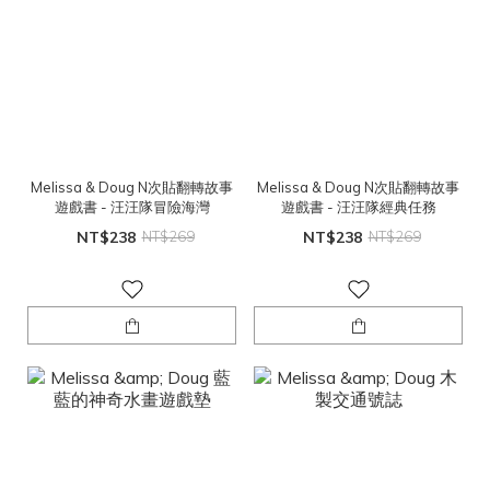
Melissa & Doug N次貼翻轉故事
Melissa & Doug N次貼翻轉故事
遊戲書 - 汪汪隊冒險海灣
遊戲書 - 汪汪隊經典任務
NT$238
NT$269
NT$238
NT$269