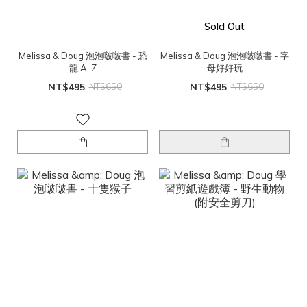
Sold Out
Melissa & Doug 泡泡啵啵書 - 恐
Melissa & Doug 泡泡啵啵書 - 字
龍 A-Z
母好好玩
NT$495
NT$650
NT$495
NT$650