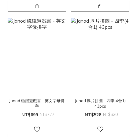
Janod 磁鐵遊戲書 - 英文字母拼
Janod 厚片拼圖 - 四季(4合1)
字
43pcs
NT$699
NT$777
NT$528
NT$620