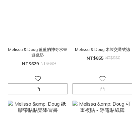
Melissa & Doug 藍藍的神奇水畫
Melissa & Doug 木製交通號誌
遊戲墊
NT$855
NT$950
NT$629
NT$699