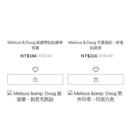
Melissa & Doug 紙膠帶貼貼樂學
Melissa & Doug 可重複貼 - 靜電
習書
貼紙簿
NT$194
NT$220
NT$224
NT$249