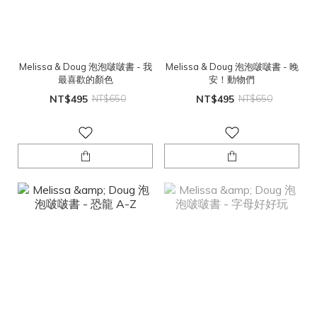
Melissa & Doug 泡泡啵啵書 - 我
Melissa & Doug 泡泡啵啵書 - 晚
最喜歡的顏色
安！動物們
NT$495
NT$650
NT$495
NT$650