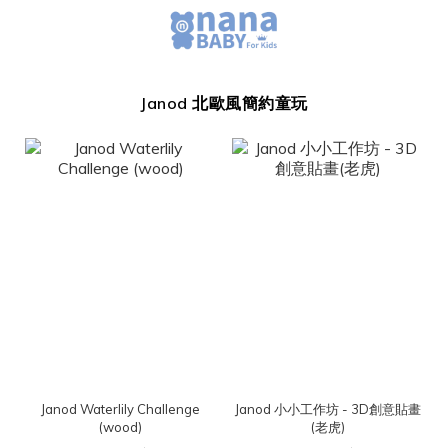
Janod 北歐風簡約童玩
Janod Waterlily Challenge
Janod 小小工作坊 - 3D創意貼畫
(wood)
(老虎)