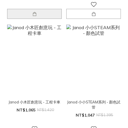
Janod 小木匠創意玩 - 工程卡車
Janod 小小STEAM系列 - 顏色試
管
NT$1,065
NT$1,420
NT$1,047
NT$1,395