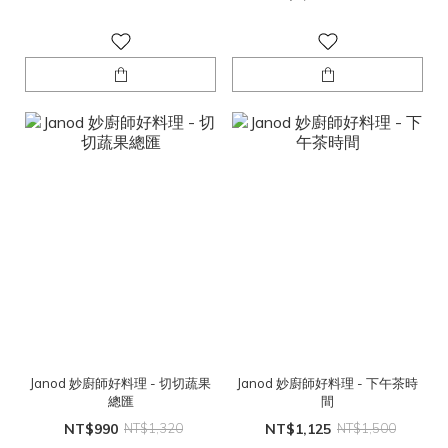
Janod 妙廚師好料理 - 切切蔬果
Janod 妙廚師好料理 - 下午茶時
總匯
間
NT$990
NT$1,320
NT$1,125
NT$1,500