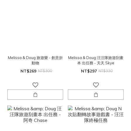
Melissa & Doug 旅遊樂 - 創意折
Melissa & Doug 汪汪隊旅遊刮畫
動物
本 出任務 - 天天 Skye
NT$269
NT$300
NT$297
NT$330