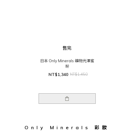
售完
日本 Only Minerals 礦物光澤蜜
粉
NT$1,340
NT$1,450
Only Minerals 彩妝