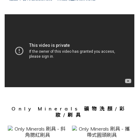
Only Minerals 礦物洗顏/彩
妝/刷具