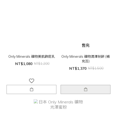
售完
Only Minerals 礦物美肌飾底乳
Only Minerals 礦物潤澤粉餅 (補
充蕊)
NT$1,080
NT$1,200
NT$1,370
NT$1,500