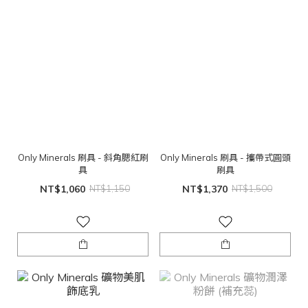
Only Minerals 刷具 - 斜角腮紅刷
Only Minerals 刷具 - 攜帶式圓頭
具
刷具
NT$1,060
NT$1,150
NT$1,370
NT$1,500