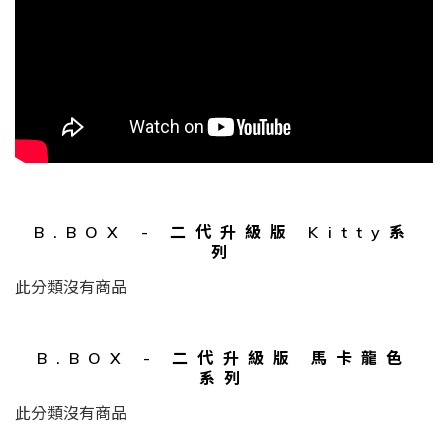
B.BOX - 二代升級版 Kitty系
列
此分類沒有商品
B.BOX - 二代升級版 馬卡龍色
系列
此分類沒有商品