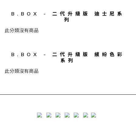
B.BOX - 二代升級版 迪士尼系
列
此分類沒有商品
B.BOX - 二代升級版 繽紛色彩
系列
此分類沒有商品