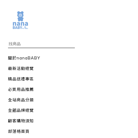
關於nanaBABY
最新活動總覽
精品送禮專區
必買用品推薦
全站商品分類
全館品牌總覽
顧客購物須知
部落格首頁