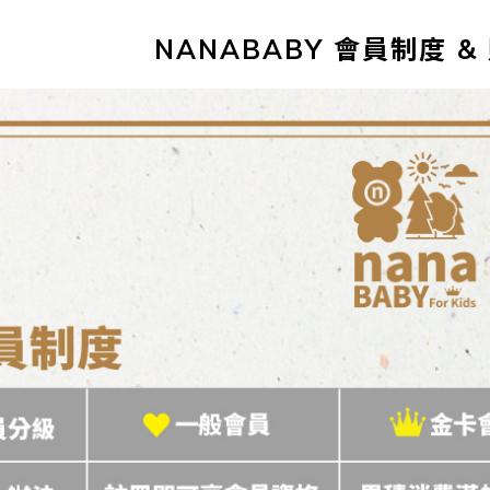
NANABABY 會員制度 