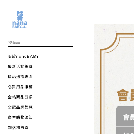
關於nanaBABY
最新活動總覽
精品送禮專區
必買用品推薦
全站商品分類
全館品牌總覽
顧客購物須知
部落格首頁