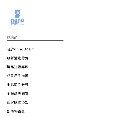
關於nanaBABY
最新活動總覽
精品送禮專區
必買用品推薦
全站商品分類
全館品牌總覽
顧客購物須知
部落格首頁