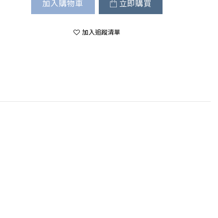
加入購物車
立即購買
加入追蹤清單