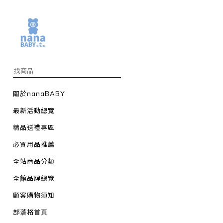
關於nanaBABY
最新活動總覽
精品送禮專區
必買用品推薦
全站商品分類
全館品牌總覽
顧客購物須知
部落格首頁