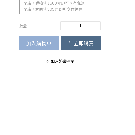
全店，購物滿1500元即可享有免運
全店，超商滿999元即可享有免運
數量
加入購物車
立即購買
加入追蹤清單