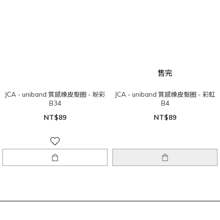
售完
JCA - uniband 質感橡皮髮圈 - 粉彩
JCA - uniband 質感橡皮髮圈 - 彩虹
B34
B4
NT$89
NT$89