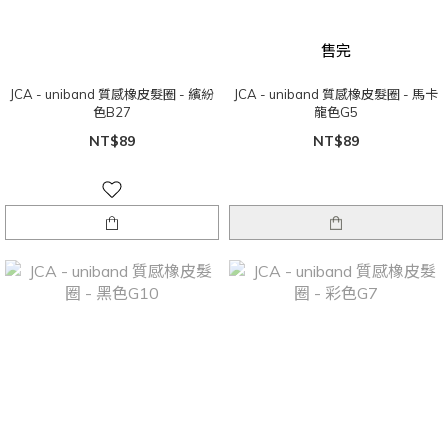
售完
JCA - uniband 質感橡皮髮圈 - 繽紛
JCA - uniband 質感橡皮髮圈 - 馬卡
色B27
龍色G5
NT$89
NT$89