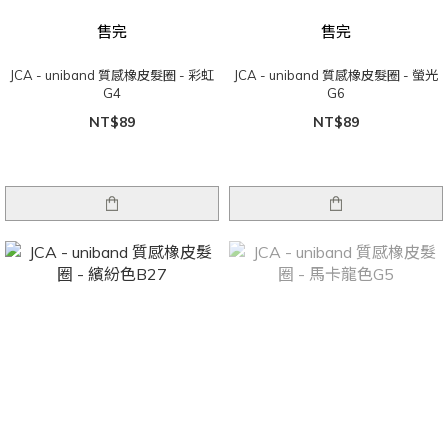
售完
售完
JCA - uniband 質感橡皮髮圈 - 彩虹
JCA - uniband 質感橡皮髮圈 - 螢光
G4
G6
NT$89
NT$89