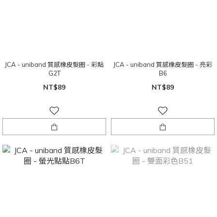
JCA - uniband 質感橡皮髮圈 - 彩點
JCA - uniband 質感橡皮髮圈 - 亮彩
G2T
B6
NT$89
NT$89