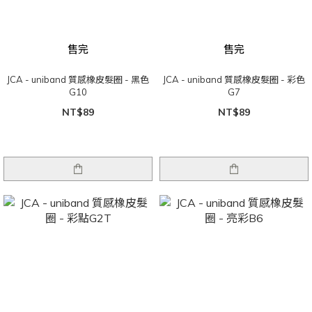
售完
售完
JCA - uniband 質感橡皮髮圈 - 黑色
JCA - uniband 質感橡皮髮圈 - 彩色
G10
G7
NT$89
NT$89