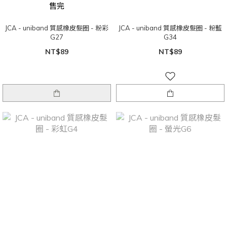
售完
JCA - uniband 質感橡皮髮圈 - 粉彩
JCA - uniband 質感橡皮髮圈 - 粉藍
G27
G34
NT$89
NT$89