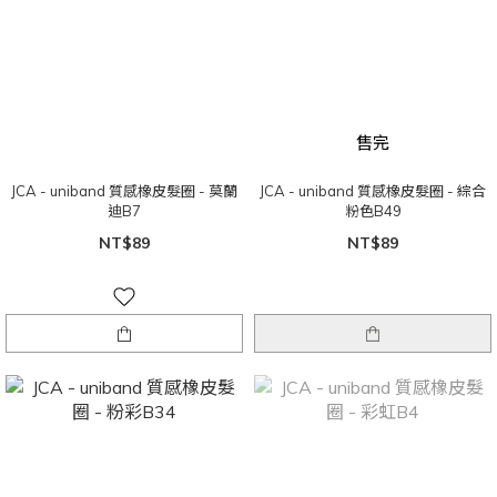
售完
JCA - uniband 質感橡皮髮圈 - 莫蘭
JCA - uniband 質感橡皮髮圈 - 綜合
迪B7
粉色B49
NT$89
NT$89