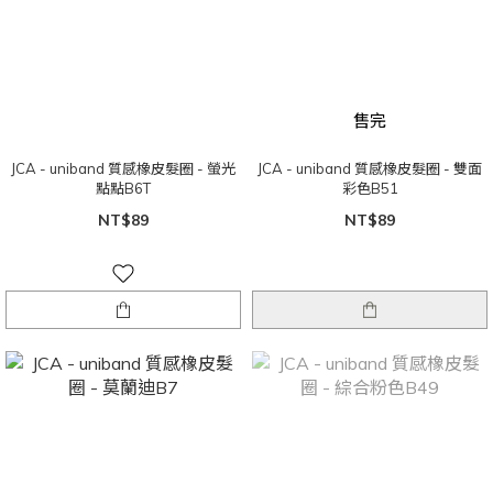
售完
JCA - uniband 質感橡皮髮圈 - 螢光
JCA - uniband 質感橡皮髮圈 - 雙面
點點B6T
彩色B51
NT$89
NT$89