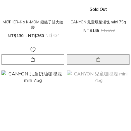
Sold Out
MOTHER-K x K-MOM 銀離子雙夾鏈
CANYON 兒童燉菜湯塊 mini 75g
袋
NT$145
NT$169
NT$130 ~ NT$360
NT$424