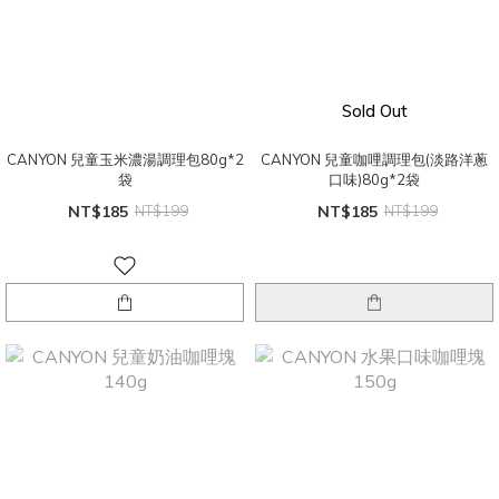
Sold Out
CANYON 兒童玉米濃湯調理包80g*2
CANYON 兒童咖哩調理包(淡路洋蔥
袋
口味)80g*2袋
NT$185
NT$199
NT$185
NT$199