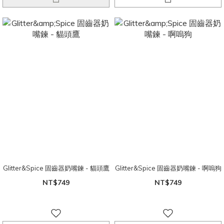
Glitter&Spice 固齒器奶嘴鍊 - 貓頭鷹
Glitter&Spice 固齒器奶嘴鍊 - 啊嗚狗
NT$749
NT$749