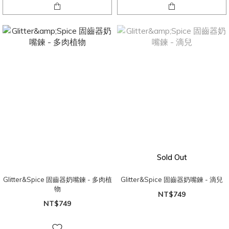
Sold Out
Glitter&Spice 固齒器奶嘴鍊 - 多肉植
Glitter&Spice 固齒器奶嘴鍊 - 滴兒
物
NT$749
NT$749