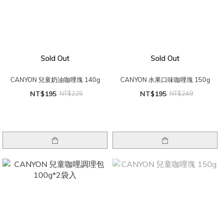
Sold Out
Sold Out
CANYON 兒童奶油咖哩塊 140g
CANYON 水果口味咖哩塊 150g
NT$195
NT$225
NT$195
NT$249