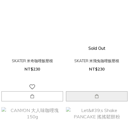
Sold Out
SKATER 米奇咖哩飯壓模
SKATER 米飛兔咖哩飯壓模
NT$230
NT$230