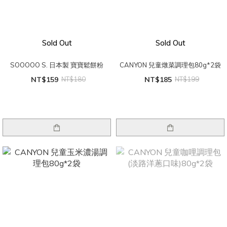
Sold Out
Sold Out
SOOOOO S. 日本製 寶寶鬆餅粉
CANYON 兒童燉菜調理包80g*2袋
NT$159
NT$180
NT$185
NT$199