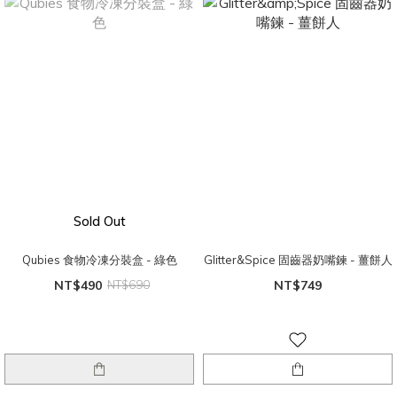
Sold Out
Qubies 食物冷凍分裝盒 - 綠色
Glitter&Spice 固齒器奶嘴鍊 - 薑餅人
NT$490
NT$690
NT$749