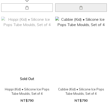
Sold Out
Hoppi (Kid) • Silicone Ice Pops
Cubbie (Kid) • Silicone Ice Pops
Tube Moulds, Set of 4
Tube Moulds, Set of 4
NT$790
NT$790