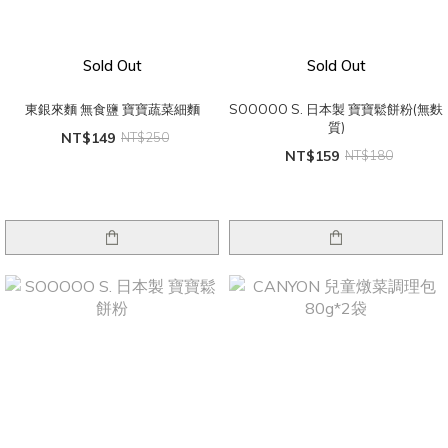
Sold Out
Sold Out
東銀來麵 無食鹽 寶寶蔬菜細麵
SOOOOO S. 日本製 寶寶鬆餅粉(無麩
質)
NT$149
NT$250
NT$159
NT$180