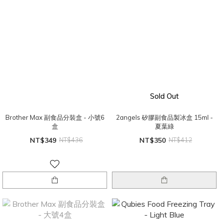
Sold Out
Brother Max 副食品分裝盒 - 小號6
2angels 矽膠副食品製冰盒 15ml -
盒
夏葉綠
NT$349
NT$436
NT$350
NT$412