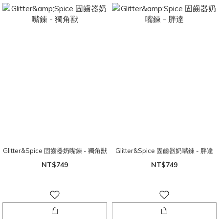
Glitter&Spice 固齒器奶嘴鍊 - 獨角獸
Glitter&Spice 固齒器奶嘴鍊 - 胖達
NT$749
NT$749