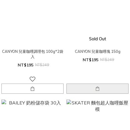
Sold Out
CANYON 兒童咖哩調理包 100g*2袋
CANYON 兒童咖哩塊 150g
入
NT$195
NT$249
NT$195
NT$249