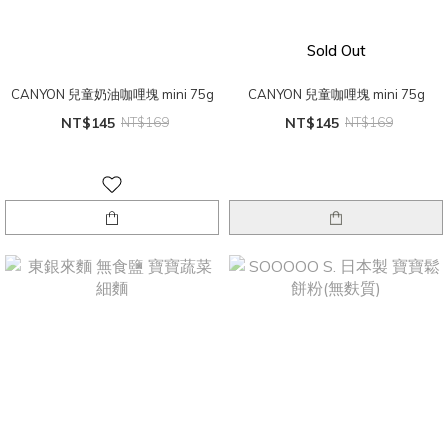
Sold Out
CANYON 兒童奶油咖哩塊 mini 75g
CANYON 兒童咖哩塊 mini 75g
NT$145
NT$169
NT$145
NT$169