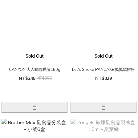
Sold Out
Sold Out
CANYON 大人味咖哩塊150g
Let's Shake PANCAKE 搖搖鬆餅粉
NT$245
NT$269
NT$329