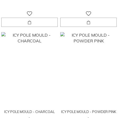
ICY POLE MOULD - CHARCOAL
ICY POLE MOULD - POWDER PINK