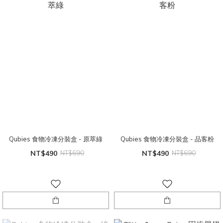
Qubies 食物冷凍分裝盒 - 原萃綠
Qubies 食物冷凍分裝盒 - 品客粉
NT$490
NT$690
NT$490
NT$690