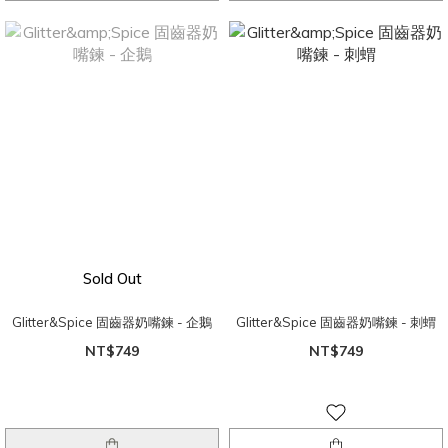
Sold Out
Glitter&Spice 固齒器奶嘴鍊 - 企鵝
Glitter&Spice 固齒器奶嘴鍊 - 刺蝟
NT$749
NT$749