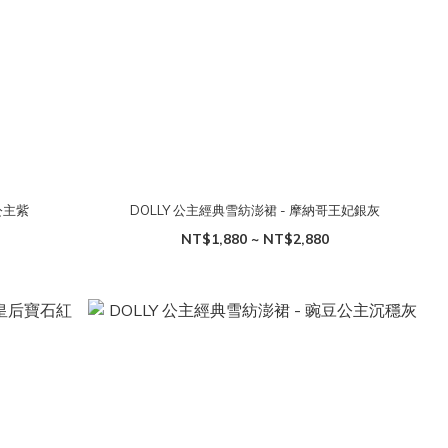
公主紫
DOLLY 公主經典雪紡澎裙 - 摩納哥王妃銀灰
NT$1,880 ~ NT$2,880