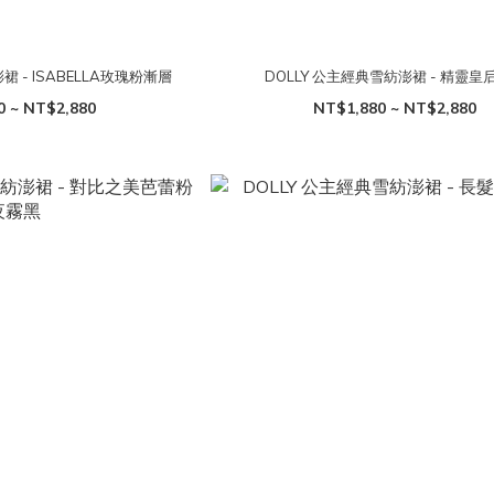
裙 - ISABELLA玫瑰粉漸層
DOLLY 公主經典雪紡澎裙 - 精靈皇
0 ~ NT$2,880
NT$1,880 ~ NT$2,880