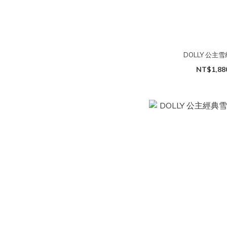
DOLLY 公主
NT$1,88