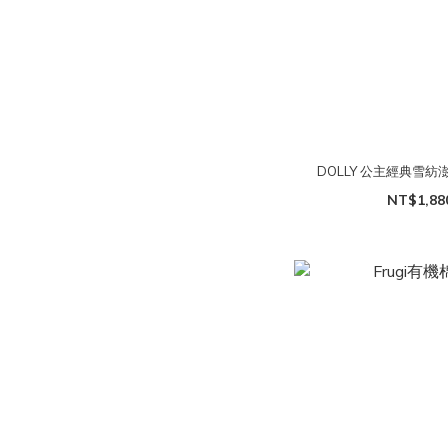
DOLLY 公主經典雪紡
NT$1,88