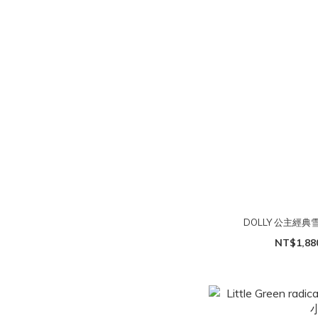
DOLLY 公主經典
NT$1,88