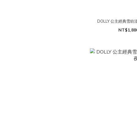
DOLLY 公主經典雪紡澎
NT$1,88