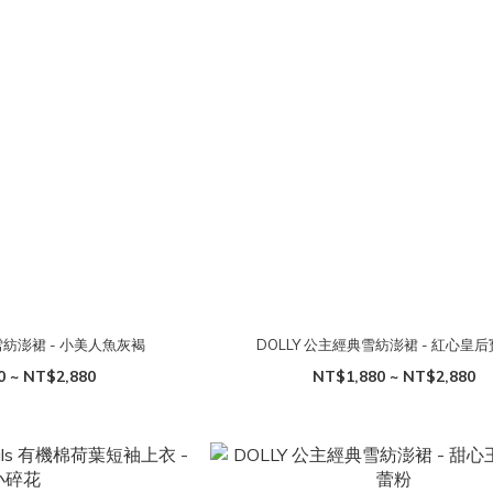
雪紡澎裙 - 小美人魚灰褐
DOLLY 公主經典雪紡澎裙 - 紅心皇
0 ~ NT$2,880
NT$1,880 ~ NT$2,880