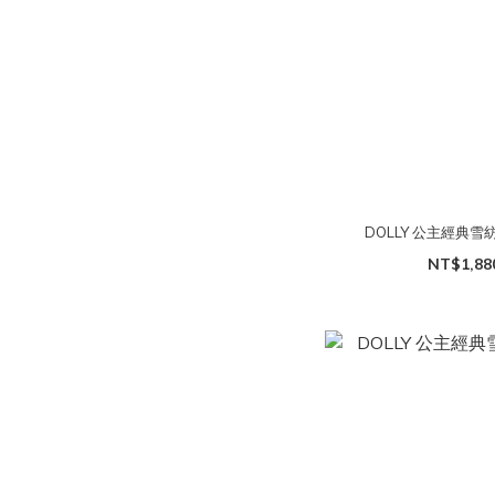
DOLLY 公主經典雪
NT$1,88