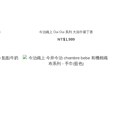
)
今治織上 Oui Oui 系列 大浴巾紫丁香
NT$1,999