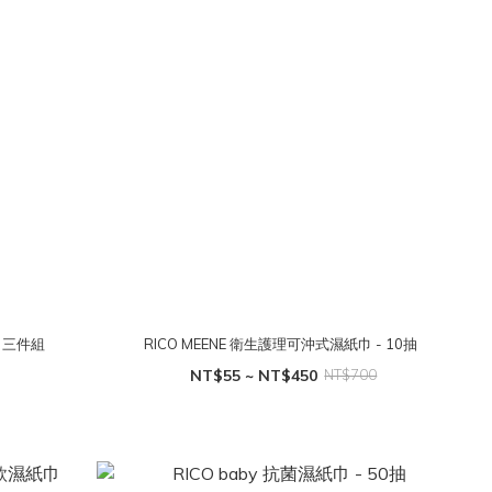
- 三件組
RICO MEENE 衛生護理可沖式濕紙巾 - 10抽
NT$55 ~ NT$450
NT$700