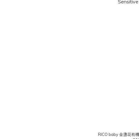
RICO baby 金盞花有