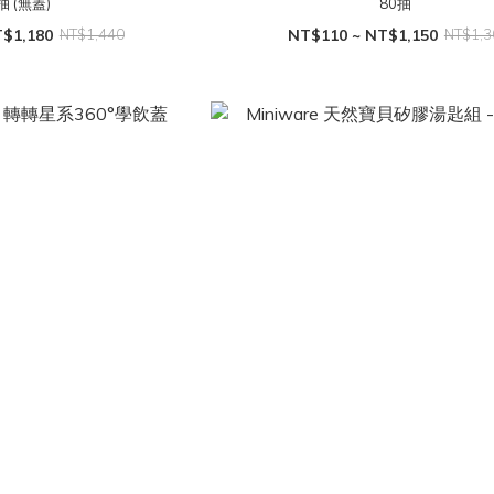
抽 (無蓋)
80抽
$1,180
NT$1,440
NT$110 ~ NT$1,150
NT$1,3