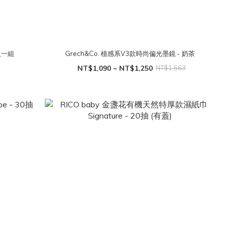
2入一組
Grech&Co. 植感系V3款時尚偏光墨鏡 - 奶茶
NT$1,090 ~ NT$1,250
NT$1,563