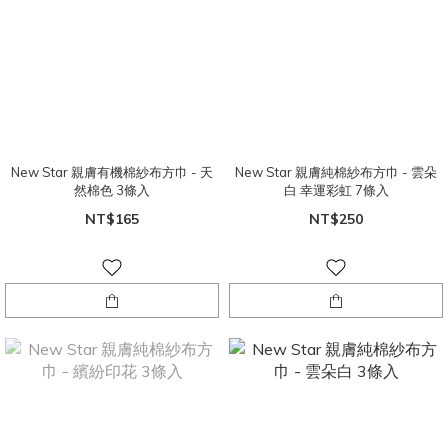
New Star 親膚有機棉紗布方巾 - 天
New Star 親膚純棉紗布方巾 - 雲朵
然棉色 3條入
白 幸運彩虹 7條入
NT$165
NT$250