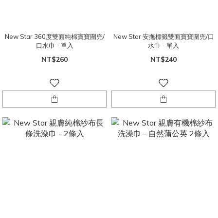
New Star 360度雙面純棉寶寶圍兜/
New Star 安撫標籤雙面寶寶圍兜/口
口水巾 - 單入
水巾 - 單入
NT$260
NT$240