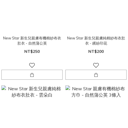
New Star 新生兒親膚有機棉紗布衣
New Star 新生兒親膚純棉紗布衣肚
肚衣 - 自然蒲公英
衣 - 繽紛印花
NT$250
NT$200