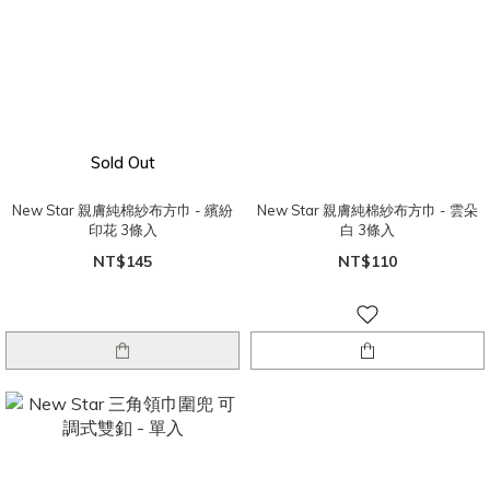
Sold Out
New Star 親膚純棉紗布方巾 - 繽紛
New Star 親膚純棉紗布方巾 - 雲朵
印花 3條入
白 3條入
NT$145
NT$110