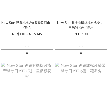
New Star 親膚純棉紗布長條洗澡巾 -
New Star 親膚有機棉紗布洗澡巾 -
2條入
自然蒲公英 2條入
NT$110 ~ NT$145
NT$190