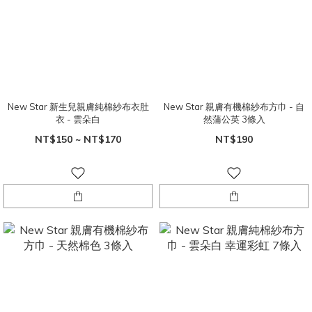
New Star 新生兒親膚純棉紗布衣肚
New Star 親膚有機棉紗布方巾 - 自
衣 - 雲朵白
然蒲公英 3條入
NT$150 ~ NT$170
NT$190