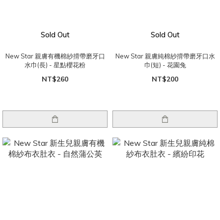
Sold Out
Sold Out
New Star 親膚有機棉紗揹帶磨牙口
New Star 親膚純棉紗揹帶磨牙口水
水巾(長) - 星點櫻花粉
巾(短) - 花園兔
NT$260
NT$200