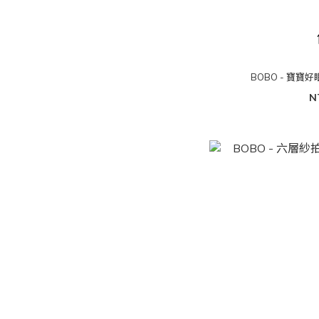
BOBO - 寶寶
N