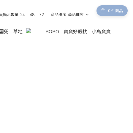
件商品
頁顯示數量:
24
48
72
商品排序:
商品排序