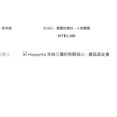
- 草地綠
BOBO - 寶寶好眠枕 - 小鳥寶寶
NT$1,180