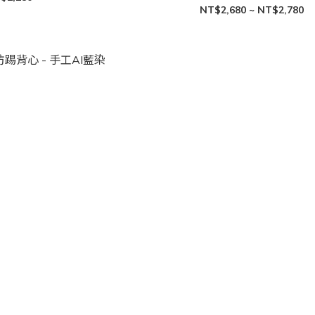
NT$2,680 ~ NT$2,780