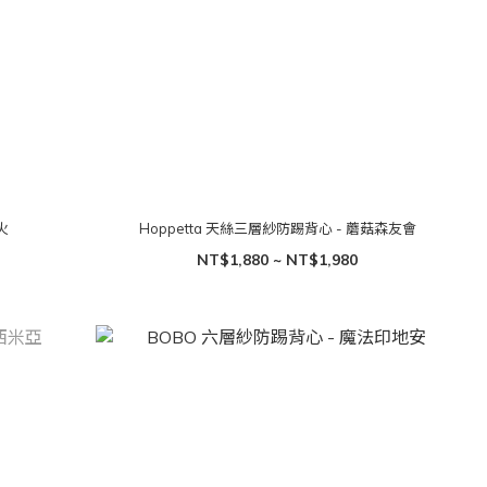
火
Hoppetta 天絲三層紗防踢背心 - 蘑菇森友會
NT$1,880 ~ NT$1,980