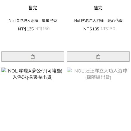
售完
售完
Nol 吹泡泡入浴棒 - 星星皂香
Nol 吹泡泡入浴棒 - 愛心花香
NT$135
NT$150
NT$135
NT$150