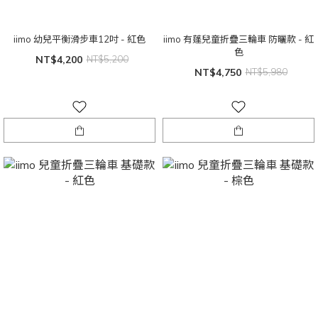
iimo 幼兒平衡滑步車12吋 - 紅色
iimo 有蓬兒童折疊三輪車 防曬款 - 紅
色
NT$4,200
NT$5,200
NT$4,750
NT$5,980