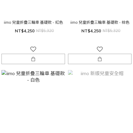
iimo 兒童折疊三輪車 基礎款 - 紅色
iimo 兒童折疊三輪車 基礎款 - 棕色
NT$4,250
NT$5,320
NT$4,250
NT$5,320