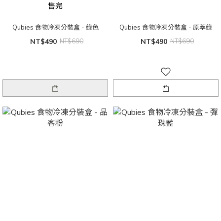
售完
Qubies 食物冷凍分裝盒 - 綠色
Qubies 食物冷凍分裝盒 - 原萃綠
NT$490
NT$690
NT$490
NT$690