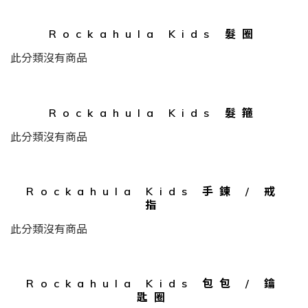
Rockahula Kids 髮圈
此分類沒有商品
Rockahula Kids 髮箍
此分類沒有商品
Rockahula Kids 手鍊 / 戒
指
此分類沒有商品
Rockahula Kids 包包 / 鑰
匙圈