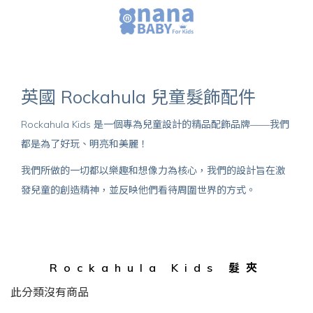
英國 Rockahula 兒童髮飾配件
Rockahula Kids 是一個專為兒童設計的精品配飾品牌——我們
都是為了好玩、明亮和美麗！
我們所做的一切都以樂趣和想像力為核心，我們的設計旨在激
發兒童的創造精神，並反映他們看待周圍世界的方式。
Rockahula Kids 髮夾
此分類沒有商品