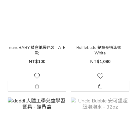
nanaBABY 禮盒紙袋包裝 - A-E
Rufflebutts 兒童長袖泳衣 -
款
White
NT$100
NT$1,080