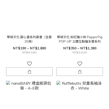
華碩文化 甜心書系列套書（全套
華碩文化 粉紅豬小妹 Peppa Pig
20冊）
POP-UP 立體互動繪本書系列
NT$190 ~ NT$2,880
NT$350 ~ NT$1,380
NT$4,160
NT$1,520