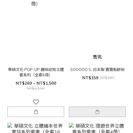
售完
華碩文化 POP-UP 趣味認知立體
SOOOOO S. 日本製 寶寶鬆餅粉
書系列（全套6冊）
NT$159
NT$180
NT$269 ~ NT$1,500
NT$2,100