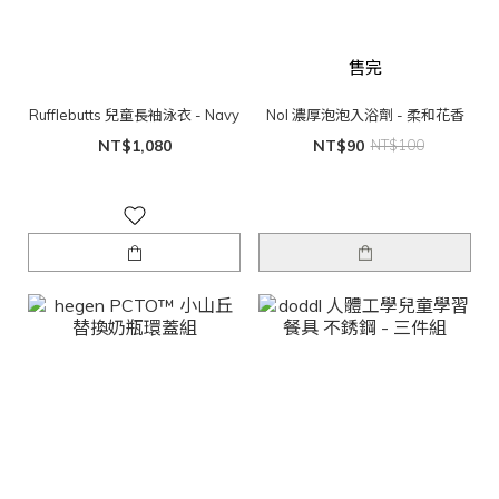
售完
Rufflebutts 兒童長袖泳衣 - Navy
Nol 濃厚泡泡入浴劑 - 柔和花香
NT$1,080
NT$90
NT$100