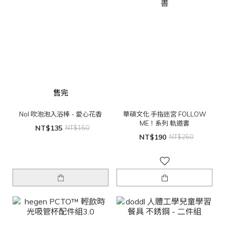
售完
Nol 吹泡泡入浴棒 - 愛心花香
華碩文化 手指迷宮 FOLLOW
ME！系列 軌道書
NT$135
NT$150
NT$190
NT$250