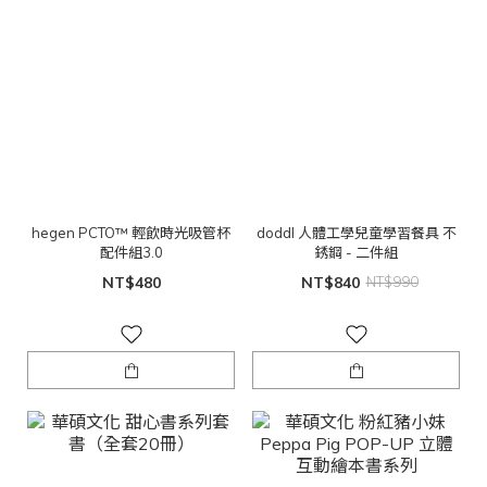
hegen PCTO™ 輕飲時光吸管杯
doddl 人體工學兒童學習餐具 不
配件組3.0
銹鋼 - 二件組
NT$480
NT$840
NT$990