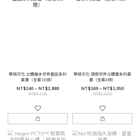
華碩文化 立體繪本世界童話系列
華碩文化 環遊世界立體書系列套
套書（全套16冊）
書（全套4冊）
NT$240 ~ NT$2,880
NT$269 ~ NT$1,050
NT$5,120
NT$1,520