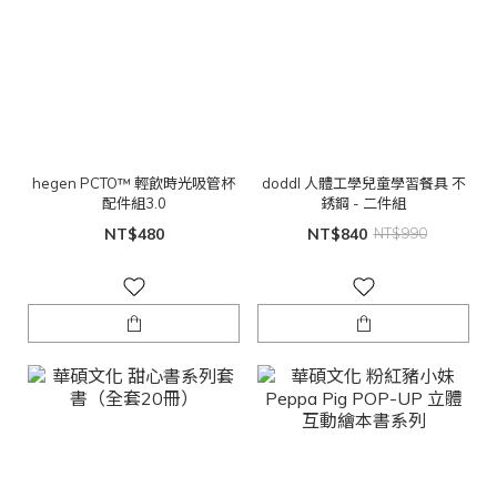
hegen PCTO™ 輕飲時光吸管杯
doddl 人體工學兒童學習餐具 不
配件組3.0
銹鋼 - 二件組
NT$480
NT$840
NT$990