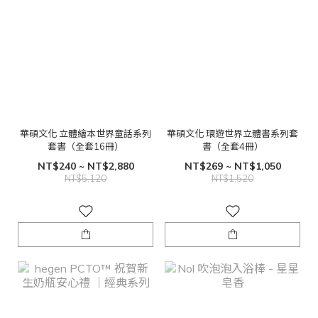
華碩文化 立體繪本世界童話系列
華碩文化 環遊世界立體書系列套
套書（全套16冊）
書（全套4冊）
NT$240 ~ NT$2,880
NT$269 ~ NT$1,050
NT$5,120
NT$1,520