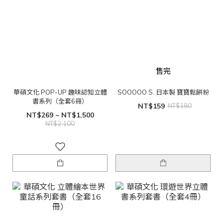
售完
華碩文化 POP-UP 趣味認知立體
SOOOOO S. 日本製 寶寶鬆餅粉
書系列（全套6冊）
NT$159
NT$180
NT$269 ~ NT$1,500
NT$2,100