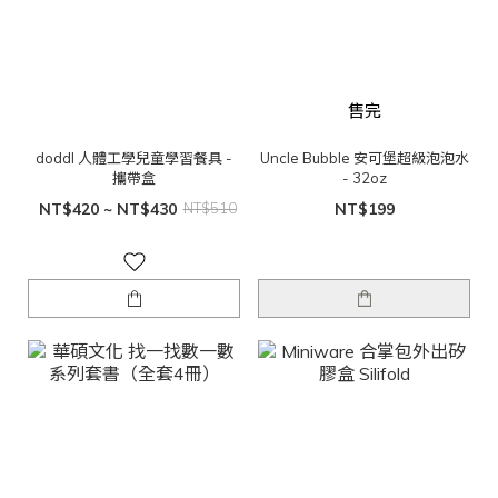
售完
doddl 人體工學兒童學習餐具 -
Uncle Bubble 安可堡超級泡泡水
攜帶盒
- 32oz
NT$420 ~ NT$430
NT$510
NT$199