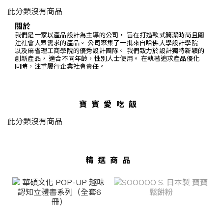
此分類沒有商品
關於
我們是一家以產品設計為主導的公司， 旨在打造款式簡潔時尚且關
注社會大眾需求的產品。 公司聚集了一批來自哈佛大學設計學院
以及麻省理工商學院的優秀設計團隊。 我們致力於設計獨特新穎的
創新產品， 適合不同年齡，性別人士使用。 在執著追求產品優化
同時，注重履行企業社會責任。
寶寶愛吃飯
此分類沒有商品
精選商品