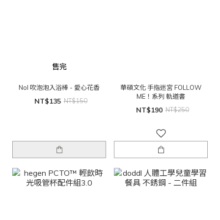
售完
Nol 吹泡泡入浴棒 - 愛心花香
華碩文化 手指迷宮 FOLLOW
ME！系列 軌道書
NT$135
NT$150
NT$190
NT$250