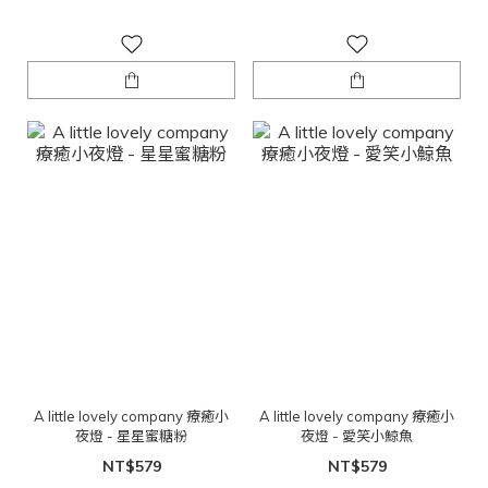
A little lovely company 療癒小
A little lovely company 療癒小
夜燈 - 星星蜜糖粉
夜燈 - 愛笑小鯨魚
NT$579
NT$579