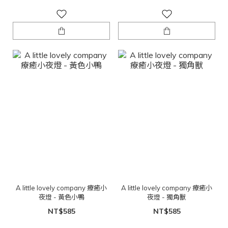
A little lovely company 療癒小
A little lovely company 療癒小
夜燈 - 黃色小鴨
夜燈 - 獨角獸
NT$585
NT$585