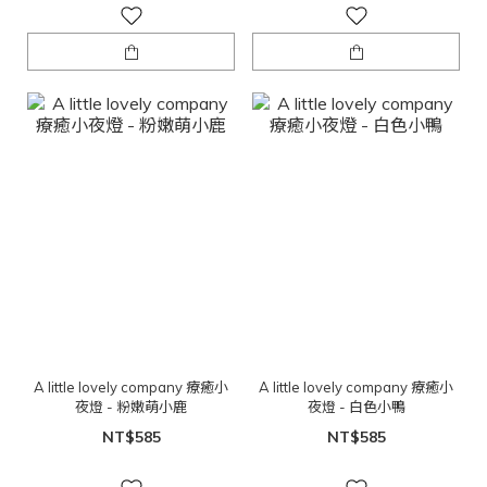
A little lovely company 療癒小
A little lovely company 療癒小
夜燈 - 粉嫩萌小鹿
夜燈 - 白色小鴨
NT$585
NT$585