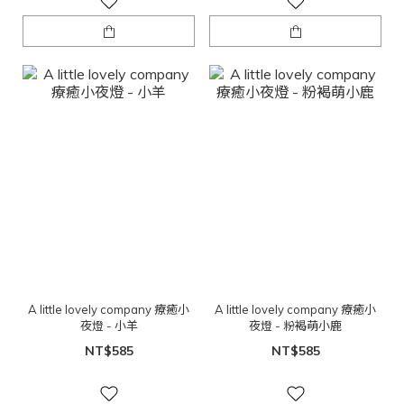
A little lovely company 療癒小
A little lovely company 療癒小
夜燈 - 小羊
夜燈 - 粉褐萌小鹿
NT$585
NT$585