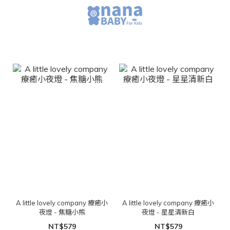
A little lovely company 療癒小
A little lovely company 療癒小
夜燈 - 焦糖小熊
夜燈 - 星星清新白
NT$579
NT$579