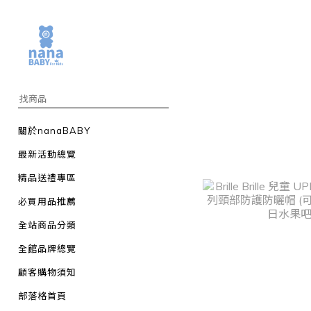
關於nanaBABY
最新活動總覽
精品送禮專區
必買用品推薦
全站商品分類
全館品牌總覽
顧客購物須知
部落格首頁