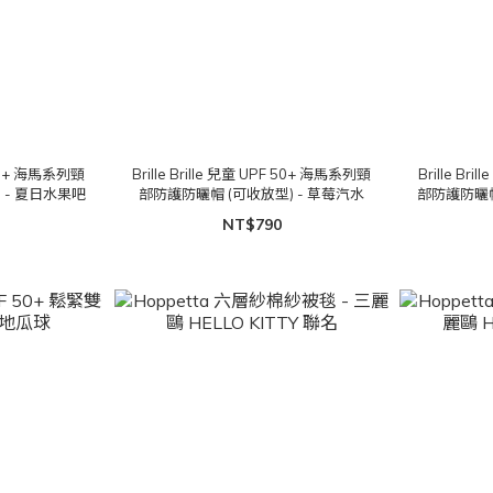
F 50+ 海馬系列頸
Brille Brille 兒童 UPF 50+ 海馬系列頸
Brille Br
 - 夏日水果吧
部防護防曬帽 (可收放型) - 草莓汽水
部防護防曬帽
NT$790