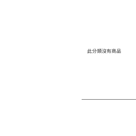
此分類沒有商品