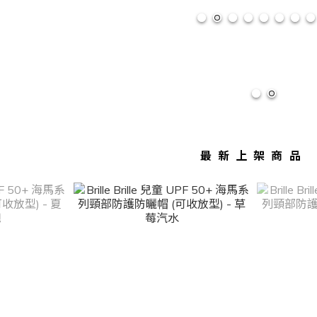
最新上架商品