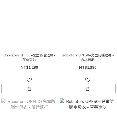
Babiators UPF50+兒童防曬短褲 -
Babiators UPF50+兒童防曬短褲 -
芝麻豆沙
杏桃慕斯
NT$1,280
NT$1,280