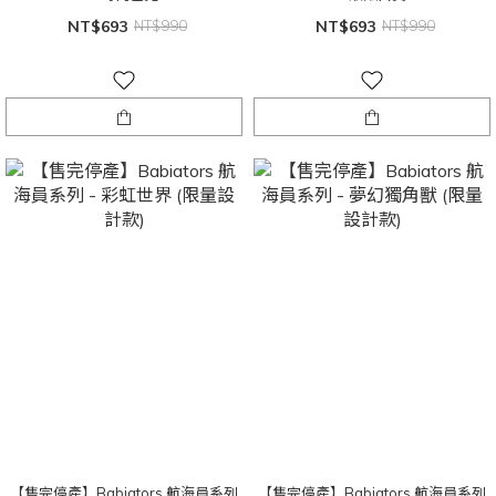
NT$693
NT$990
NT$693
NT$990
【售完停產】Babiators 航海員系列
【售完停產】Babiators 航海員系列