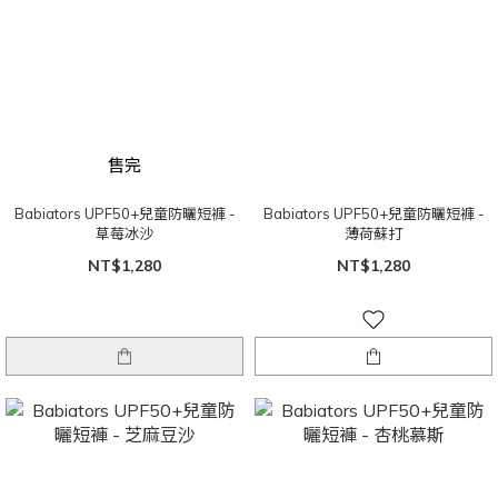
售完
Babiators UPF50+兒童防曬短褲 -
Babiators UPF50+兒童防曬短褲 -
草莓冰沙
薄荷蘇打
NT$1,280
NT$1,280