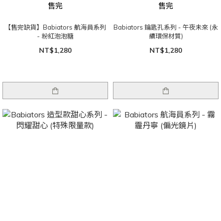
售完
售完
【售完缺貨】Babiators 航海員系列
Babiators 鑰匙孔系列 - 午夜未來 (永
- 粉紅泡泡糖
續環保材質)
NT$1,280
NT$1,280