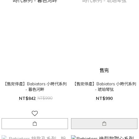
售完
【售完停產】Babiators 小時代系列
【售完停產】Babiators 小時代系列
- 暮色河畔
- 琥珀琴弦
NT$842
NT$990
NT$990