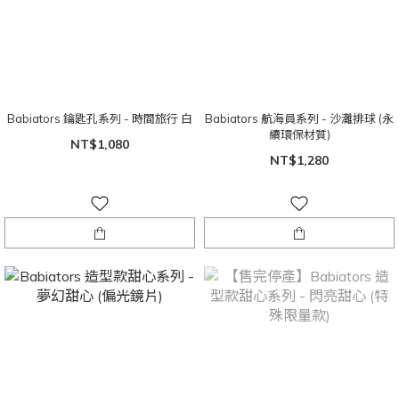
Babiators 鑰匙孔系列 - 時間旅行 白
Babiators 航海員系列 - 沙灘排球 (永
續環保材質)
NT$1,080
NT$1,280