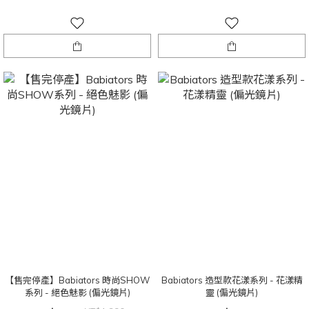
【售完停產】Babiators 時尚SHOW
Babiators 造型款花漾系列 - 花漾精
系列 - 絕色魅影 (偏光鏡片)
靈 (偏光鏡片)