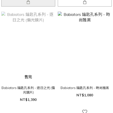
售完
Babiators 鑰匙孔系列 - 逐日之光 (偏
Babiators 鑰匙孔系列 - 時尚雅黑
光鏡片)
NT$1,080
NT$1,390