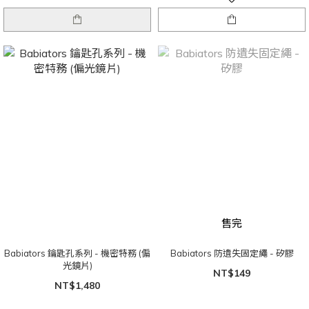
售完
Babiators 鑰匙孔系列 - 機密特務 (偏
Babiators 防遺失固定繩 - 矽膠
光鏡片)
NT$149
NT$1,480