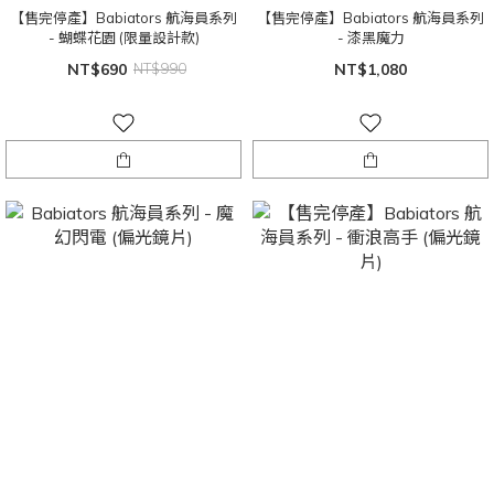
【售完停產】Babiators 航海員系列
【售完停產】Babiators 航海員系列
- 蝴蝶花園 (限量設計款)
- 漆黑魔力
NT$690
NT$990
NT$1,080