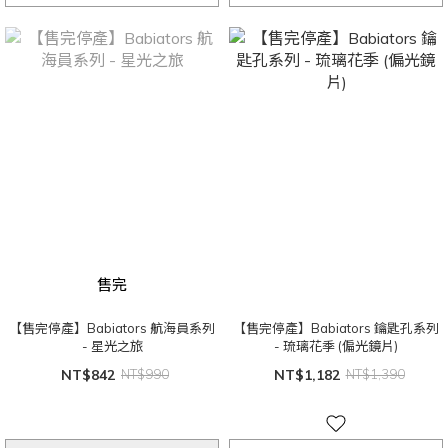
售完
【售完停產】Babiators 航海員系列
【售完停產】Babiators 鑰匙孔系列
- 星光之旅
- 琉璃花季 (偏光鏡片)
NT$842
NT$990
NT$1,182
NT$1,390