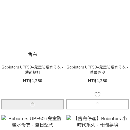
售完
Babiators UPF50+兒童防曬水母衣 -
Babiators UPF50+兒童防曬水母衣 -
薄荷蘇打
草莓冰沙
NT$1,280
NT$1,280