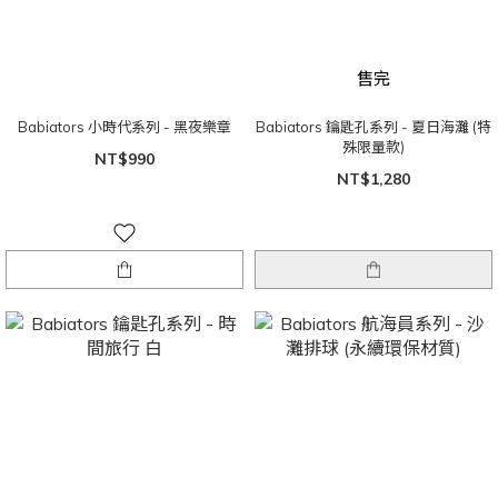
售完
Babiators 小時代系列 - 黑夜樂章
Babiators 鑰匙孔系列 - 夏日海灘 (特
殊限量款)
NT$990
NT$1,280