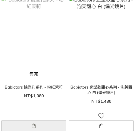
售完
Babiators 鑰匙孔系列 - 粉紅茉莉
Babiators 造型款甜心系列 - 泡芙甜
心 白 (偏光鏡片)
NT$1,080
NT$1,480