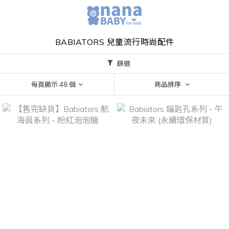
BABIATORS 兒童流行時尚配件
篩選
每頁顯示 48 個
商品排序