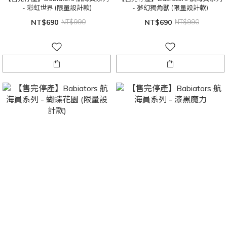
- 彩虹世界 (限量設計款)
- 夢幻獨角獸 (限量設計款)
NT$690
NT$990
NT$690
NT$990