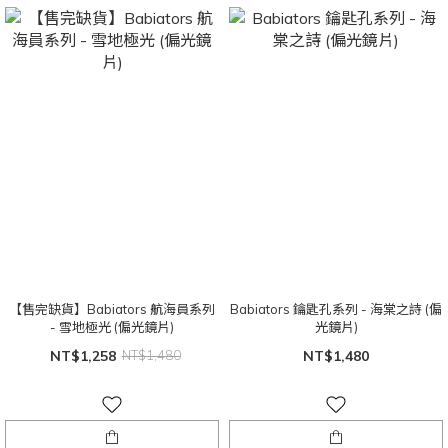
【售完缺貨】Babiators 航海員系列
Babiators 鑰匙孔系列 - 海棠之詩 (偏
- 雪地極光 (偏光鏡片)
光鏡片)
NT$1,258
NT$1,480
NT$1,480