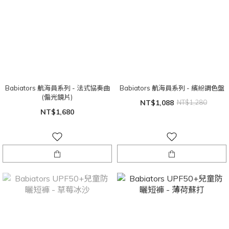
Babiators 航海員系列 - 法式協奏曲
Babiators 航海員系列 - 繽紛調色盤
(偏光鏡片)
NT$1,088
NT$1,280
NT$1,680