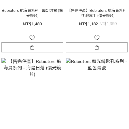
Babiators 航海員系列 - 魔幻閃電 (偏
【售完停產】Babiators 航海員系列
光鏡片)
- 衝浪高手 (偏光鏡片)
NT$1,480
NT$1,182
NT$1,390