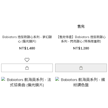
售完
Babiators 造型款甜心系列 - 夢幻甜
【售完停產】Babiators 造型款甜心
心 (偏光鏡片)
系列 - 閃亮甜心 (特殊限量款)
NT$1,480
NT$1,280