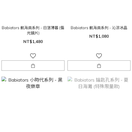
Babiators 航海員系列 - 日落薄暮 (偏
Babiators 航海員系列 - 沁涼冰晶
光鏡片)
NT$1,080
NT$1,480