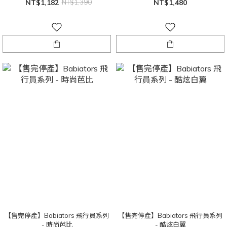
NT$1,182
NT$1,390
NT$1,480
【售完停產】Babiators 飛行員系列
【售完停產】Babiators 飛行員系列
- 時尚芭比
- 酷炫白翼