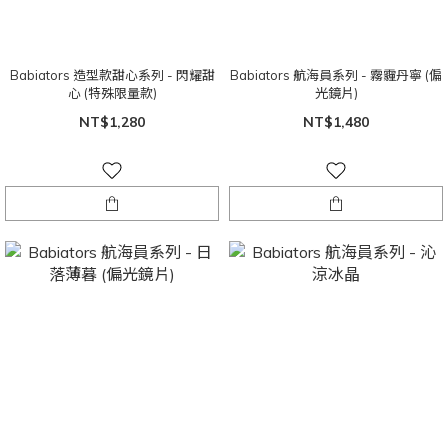
Babiators 造型款甜心系列 - 閃耀甜
Babiators 航海員系列 - 霧霾丹寧 (偏
心 (特殊限量款)
光鏡片)
NT$1,280
NT$1,480