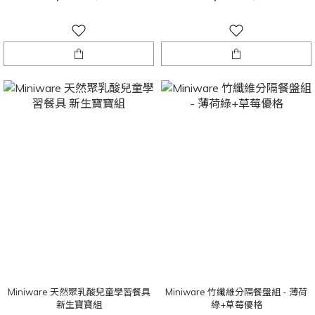
Miniware 天然聚乳酸兒童學習餐具
Miniware 竹纖維分隔餐盤組 - 薄荷
新生寶寶組
綠+草莓優格