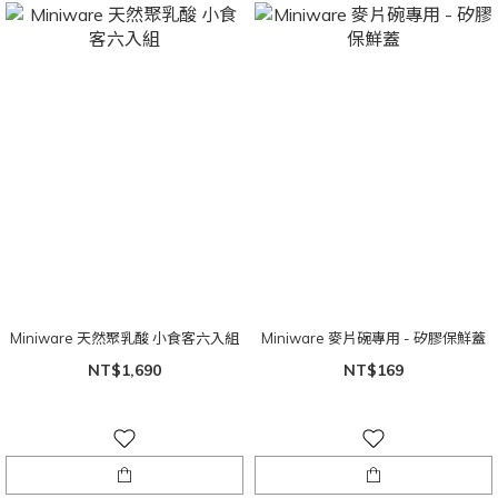
Miniware 天然聚乳酸 小食客六入組
Miniware 麥片碗專用 - 矽膠保鮮蓋
NT$1,690
NT$169