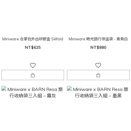
Miniware 合掌包外出矽膠盒 Silifold
Miniware 時光旅行保溫袋 - 青鳥白
NT$625
NT$880