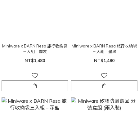
Miniware x BARN Resa 旅行收納袋
Miniware x BARN Resa 旅行收納袋
三入組 – 霧灰
三入組 – 墨黑
NT$1,480
NT$1,480