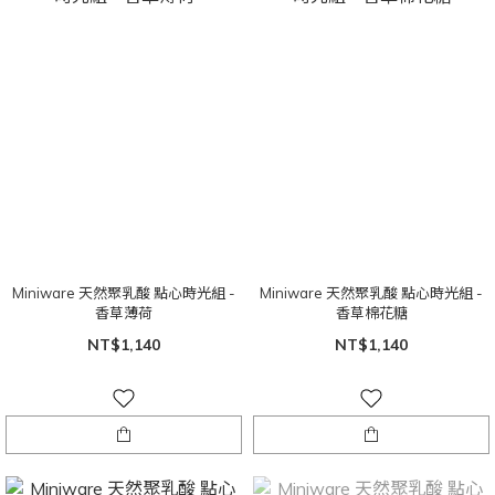
Miniware 天然聚乳酸 點心時光組 -
Miniware 天然聚乳酸 點心時光組 -
香草薄荷
香草棉花糖
NT$1,140
NT$1,140