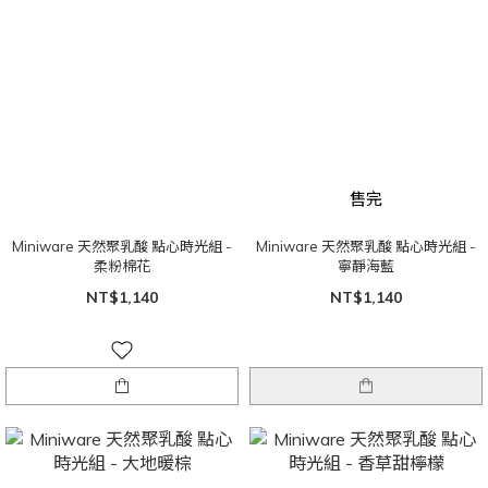
售完
Miniware 天然聚乳酸 點心時光組 -
Miniware 天然聚乳酸 點心時光組 -
柔粉棉花
寧靜海藍
NT$1,140
NT$1,140