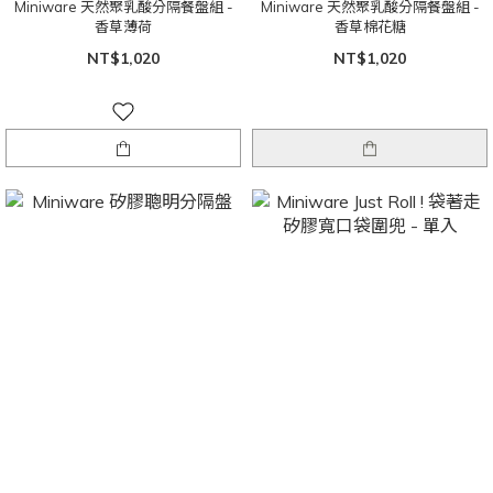
Miniware 天然聚乳酸分隔餐盤組 -
Miniware 天然聚乳酸分隔餐盤組 -
香草薄荷
香草棉花糖
NT$1,020
NT$1,020