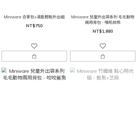
Miniware 合掌包+湯匙輕鬆外出組
Miniware 兒童外出袋系列 毛毛動物
兩用背包 - 嘿吼棕熊
NT$750
NT$1,880