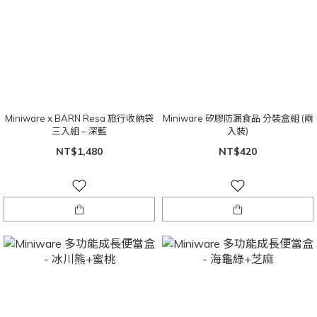
Miniware x BARN Resa 旅行收納袋
Miniware 矽膠防漏食品 分裝盒組 (兩
三入組 – 深藍
入裝)
NT$1,480
NT$420