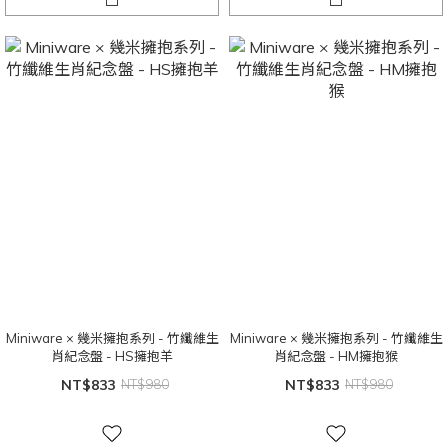
Miniware × 幾米擁抱系列 - 竹纖維生
Miniware × 幾米擁抱系列 - 竹纖維生
肖紀念盤 - HS擁抱羊
肖紀念盤 - HM擁抱猴
NT$833
NT$980
NT$833
NT$980