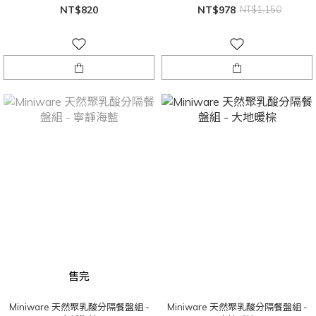
NT$820
NT$978
NT$1,150
售完
Miniware 天然聚乳酸分隔餐盤組 -
Miniware 天然聚乳酸分隔餐盤組 -