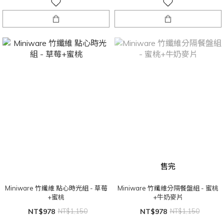
售完
Miniware 竹纖維 點心時光組 - 草莓
Miniware 竹纖維分隔餐盤組 - 蜜桃
+蜜桃
+牛奶麥片
NT$978
NT$1,150
NT$978
NT$1,150