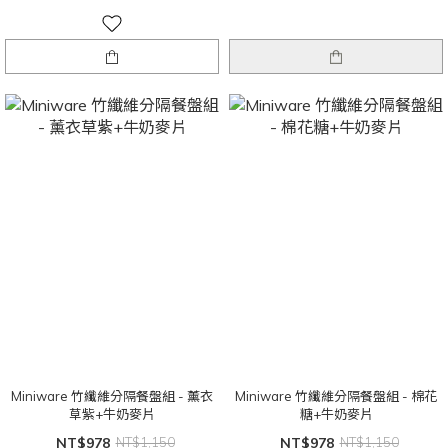
Miniware 竹纖維分隔餐盤組 - 薰衣
Miniware 竹纖維分隔餐盤組 - 棉花
草紫+牛奶麥片
糖+牛奶麥片
NT$978
NT$1,150
NT$978
NT$1,150