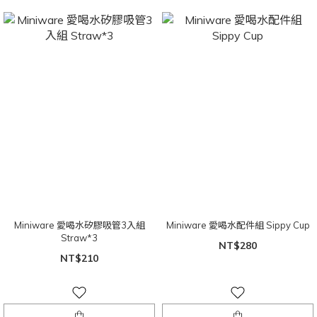
Miniware 愛喝水矽膠吸管3入組
Miniware 愛喝水配件組 Sippy Cup
Straw*3
NT$280
NT$210