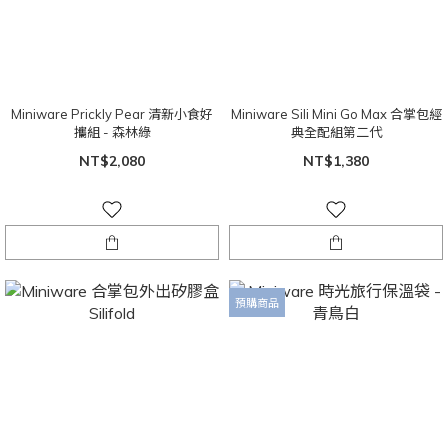
Miniware Prickly Pear 清新小食好
Miniware Sili Mini Go Max 合掌包經
攜組 - 森林綠
典全配組第二代
NT$2,080
NT$1,380
預購商品