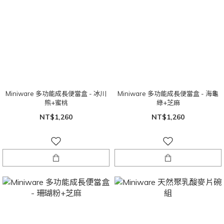
Miniware 多功能成長便當盒 - 冰川
Miniware 多功能成長便當盒 - 海龜
熊+蜜桃
綠+芝麻
NT$1,260
NT$1,260