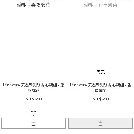
售完
Miniware 天然聚乳酸 點心碗組 - 柔
Miniware 天然聚乳酸 點心碗組 - 香
粉棉花
草薄荷
NT$690
NT$690