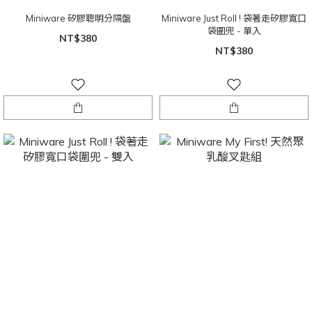
Miniware 矽膠聰明分隔盤
Miniware Just Roll ! 袋著走矽膠寬口
袋圍兜 - 單入
NT$380
NT$380