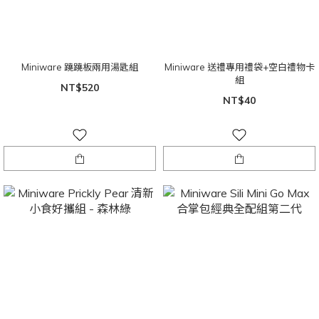
Miniware 蹺蹺板兩用湯匙組
Miniware 送禮專用禮袋+空白禮物卡
組
NT$520
NT$40