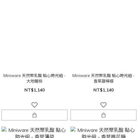
Miniware 天然聚乳酸 點心時光組 -
Miniware 天然聚乳酸 點心時光組 -
大地暖棕
香草甜檸檬
NT$1,140
NT$1,140