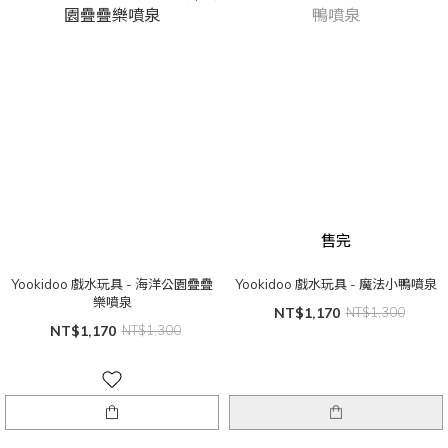
售完
Yookidoo 戲水玩具 - 海洋公園疊疊
Yookidoo 戲水玩具 - 魔法小鴨噴泉
樂噴泉
NT$1,170
NT$1,300
NT$1,170
NT$1,300