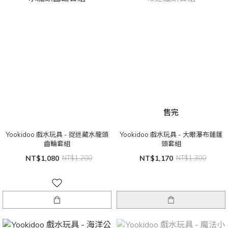
售完
Yookidoo 戲水玩具 - 捉迷藏水龍頭
Yookidoo 戲水玩具 - 大眼瀑布蓮蓬
齒輪套組
頭套組
NT$1,080
NT$1,200
NT$1,170
NT$1,300