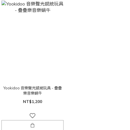
Yookidoo 音樂聲光感統玩具 - 疊疊
樂音樂蝸牛
NT$1,200