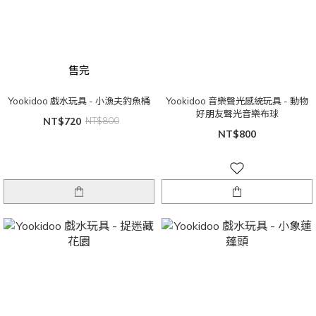
售完
Yookidoo 戲水玩具 - 小漁夫釣魚桶
Yookidoo 音樂聲光感統玩具 - 動物
好朋友聲光音樂布球
NT$720
NT$800
NT$800