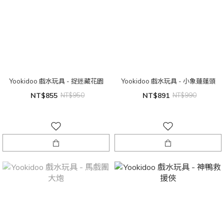
Yookidoo 戲水玩具 - 捉迷藏花園
Yookidoo 戲水玩具 - 小象蓮蓬頭
NT$855
NT$950
NT$891
NT$990