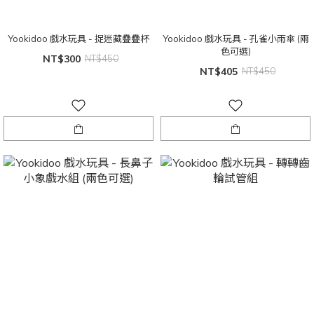
Yookidoo 戲水玩具 - 捉迷藏疊疊杯
Yookidoo 戲水玩具 - 孔雀小雨傘 (兩
色可選)
NT$300
NT$450
NT$405
NT$450