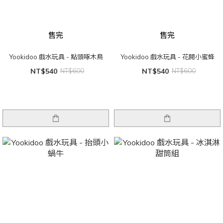
售完
售完
Yookidoo 戲水玩具 - 點頭啄木鳥
Yookidoo 戲水玩具 - 花開小蜜蜂
NT$540
NT$600
NT$540
NT$600