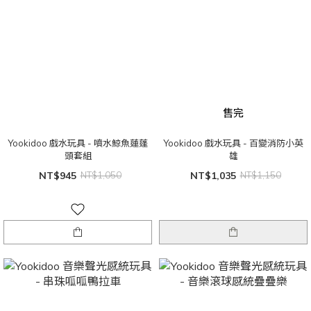
售完
Yookidoo 戲水玩具 - 噴水鯨魚蓮蓬
Yookidoo 戲水玩具 - 百變消防小英
頭套組
雄
NT$945
NT$1,050
NT$1,035
NT$1,150