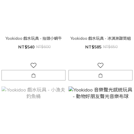
Yookidoo 戲水玩具 - 抬頭小蝸牛
Yookidoo 戲水玩具 - 冰淇淋甜筒組
NT$540
NT$600
NT$585
NT$650