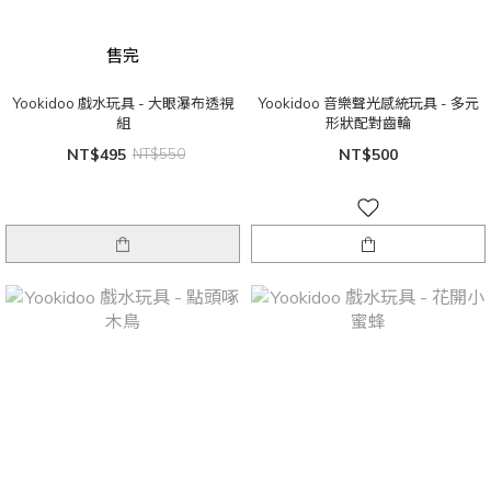
售完
Yookidoo 戲水玩具 - 大眼瀑布透視
Yookidoo 音樂聲光感統玩具 - 多元
組
形狀配對齒輪
NT$495
NT$550
NT$500