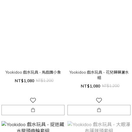
Yookidoo 戲水玩具 - 馬戲團小象
Yookidoo 戲水玩具 - 花兒轉轉灑水
組
NT$1,080
NT$1,200
NT$1,080
NT$1,200