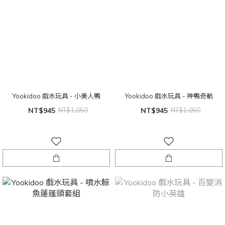
Yookidoo 戲水玩具 - 小美人鴨
Yookidoo 戲水玩具 - 神鴨奇航
NT$945
NT$1,050
NT$945
NT$1,050