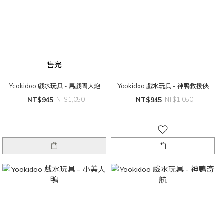
售完
Yookidoo 戲水玩具 - 馬戲團大炮
Yookidoo 戲水玩具 - 神鴨救援俠
NT$945
NT$1,050
NT$945
NT$1,050