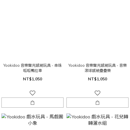
Yookidoo 音樂聲光感統玩具 - 串珠
Yookidoo 音樂聲光感統玩具 - 音樂
呱呱鴨拉車
滾球感統疊疊樂
NT$1,050
NT$1,050