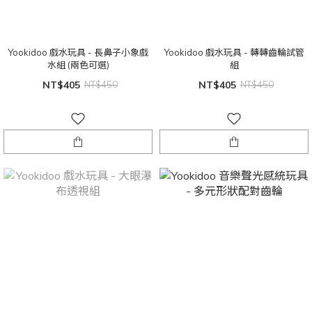
Yookidoo 戲水玩具 - 長鼻子小象戲
Yookidoo 戲水玩具 - 轉轉齒輪試管
水組 (兩色可選)
組
NT$405
NT$450
NT$405
NT$450