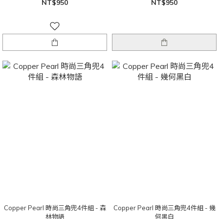
NT$950
NT$950
Copper Pearl 時尚三角兜4件組 - 森
Copper Pearl 時尚三角兜4件組 - 幾
林物語
何黑白