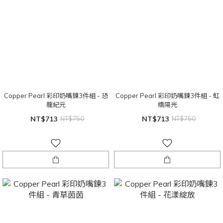
Copper Pearl 彩印奶嘴鍊3件組 - 恐
Copper Pearl 彩印奶嘴鍊3件組 - 虹
龍紀元
橋陽光
NT$713
NT$750
NT$713
NT$750