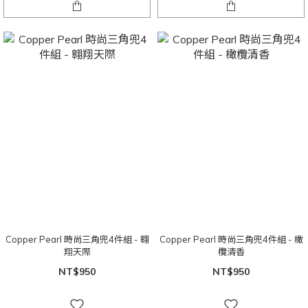
Copper Pearl 時尚三角兜4件組 - 翱
Copper Pearl 時尚三角兜4件組 - 橄
翔天際
欖清香
NT$950
NT$950