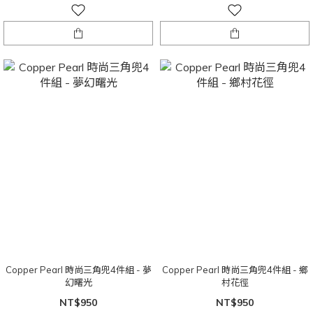
Copper Pearl 時尚三角兜4件組 - 夢
Copper Pearl 時尚三角兜4件組 - 鄉
幻曙光
村花徑
NT$950
NT$950