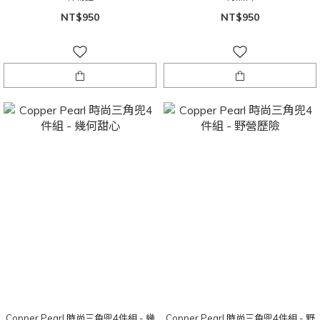
NT$950
NT$950
Copper Pearl 時尚三角兜4件組 - 幾
Copper Pearl 時尚三角兜4件組 - 野