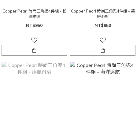
Copper Pearl 時尚三角兜4件組 - 粉
Copper Pearl 時尚三角兜4件組 - 笑
彩貓咪
臉派對
NT$950
NT$950