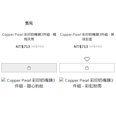
售完
Copper Pearl 彩印奶嘴鍊3件組 - 翱
Copper Pearl 彩印奶嘴鍊3件組 - 棒
翔天際
球巨星
NT$713
NT$750
NT$713
NT$750