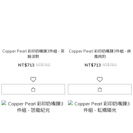
Copper Pearl 彩印奶嘴鍊3件組 - 笑
Copper Pearl 彩印奶嘴鍊3件組 - 疾
臉派對
風飛豹
NT$713
NT$750
NT$713
NT$750