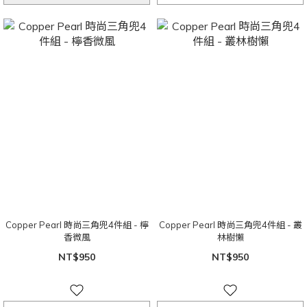
Copper Pearl 時尚三角兜4件組 - 檸
Copper Pearl 時尚三角兜4件組 - 叢
香微風
林樹懶
NT$950
NT$950