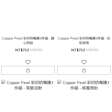
Copper Pearl 彩印奶嘴鍊3件組 - 甜
Copper Pearl 彩印奶嘴鍊3件組 - 彩
心豹紋
虹粉雨
NT$713
NT$750
NT$713
NT$750