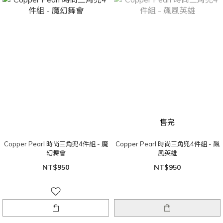
售完
Copper Pearl 時尚三角兜4件組 - 魔
Copper Pearl 時尚三角兜4件組 - 飆
幻舞會
風英雄
NT$950
NT$950