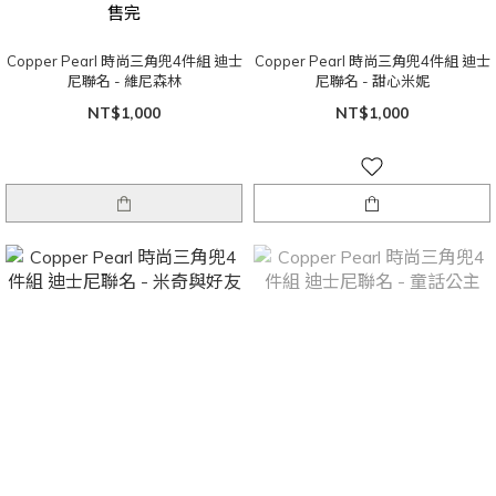
售完
Copper Pearl 時尚三角兜4件組 迪士
Copper Pearl 時尚三角兜4件組 迪士
尼聯名 - 維尼森林
尼聯名 - 甜心米妮
NT$1,000
NT$1,000