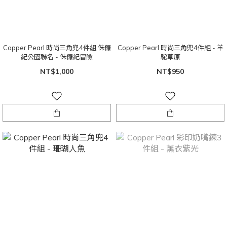
Copper Pearl 時尚三角兜4件組 侏儸
Copper Pearl 時尚三角兜4件組 - 羊
紀公園聯名 - 侏儸紀冒險
駝草原
NT$1,000
NT$950