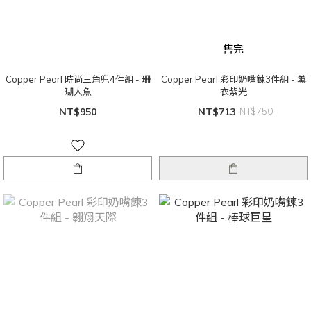
售完
Copper Pearl 時尚三角兜4件組 - 珊
Copper Pearl 彩印奶嘴鍊3件組 - 薰
瑚人魚
衣紫光
NT$950
NT$713
NT$750