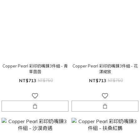
Copper Pearl 彩印奶嘴鍊3件組 - 青
Copper Pearl 彩印奶嘴鍊3件組 - 花
草茵茵
漾綻放
NT$713
NT$750
NT$713
NT$750