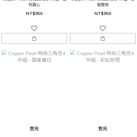
何甜心
營歷險
NT$950
NT$950
售完
售完