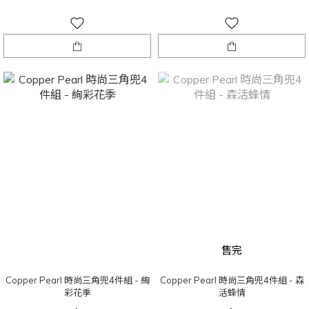
售完
Copper Pearl 時尚三角兜4件組 - 絢
Copper Pearl 時尚三角兜4件組 - 森
彩花季
活蜂情