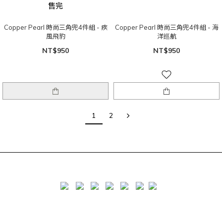
售完
Copper Pearl 時尚三角兜4件組 - 疾
Copper Pearl 時尚三角兜4件組 - 海
風飛豹
洋巡航
NT$950
NT$950
1
2