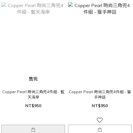
售完
Copper Pearl 時尚三角兜4件組 - 藍
Copper Pearl 時尚三角兜4件組 - 獵
天海岸
手神話
NT$950
NT$950