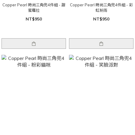
Copper Pearl 時尚三角兜4件組 - 甜
Copper Pearl 時尚三角兜4件組 - 彩
蜜蘿拉
虹粉雨
NT$950
NT$950