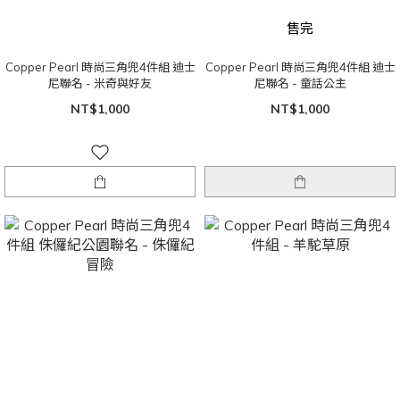
售完
Copper Pearl 時尚三角兜4件組 迪士
Copper Pearl 時尚三角兜4件組 迪士
尼聯名 - 米奇與好友
尼聯名 - 童話公主
NT$1,000
NT$1,000