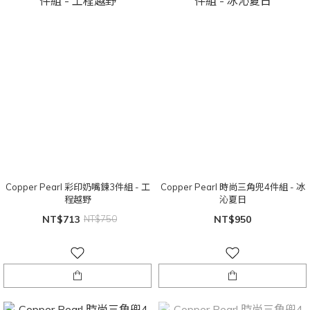
Copper Pearl 彩印奶嘴鍊3件組 - 工
Copper Pearl 時尚三角兜4件組 - 冰
程越野
沁夏日
NT$713
NT$750
NT$950