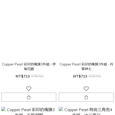
Copper Pearl 彩印奶嘴鍊3件組 - 伊
Copper Pearl 彩印奶嘴鍊3件組 - 丹
甸花園
寧紳士
NT$713
NT$750
NT$713
NT$750