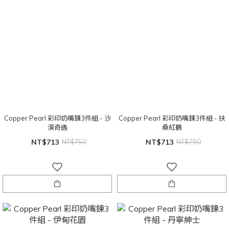
Copper Pearl 彩印奶嘴鍊3件組 - 沙
Copper Pearl 彩印奶嘴鍊3件組 - 扶
漠奇遇
桑紅鶴
NT$713
NT$750
NT$713
NT$750