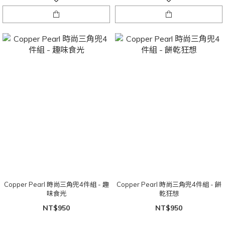
Copper Pearl 時尚三角兜4件組 - 趣
Copper Pearl 時尚三角兜4件組 - 餅
味食光
乾狂想
NT$950
NT$950