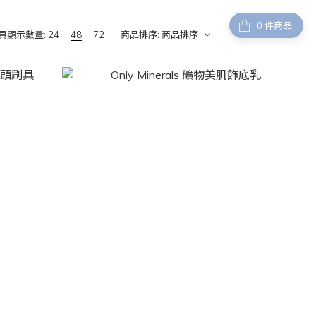
件商品
頁顯示數量:
24
48
72
商品排序:
商品排序